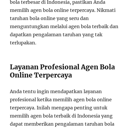
bola terbesar di Indonesia, pastikan Anda
memilih agen bola online terpercaya. Nikmati
taruhan bola online yang seru dan
menguntungkan melalui agen bola terbaik dan
dapatkan pengalaman taruhan yang tak
terlupakan.
Layanan Profesional Agen Bola
Online Terpercaya
Anda tentu ingin mendapatkan layanan
profesional ketika memilih agen bola online
terpercaya. Inilah mengapa penting untuk
memilih agen bola terbaik di Indonesia yang
dapat memberikan pengalaman taruhan bola