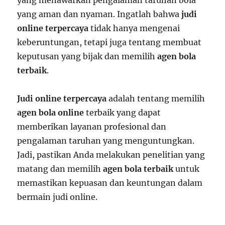
yang aman dan nyaman. Ingatlah bahwa
judi
online terpercaya
tidak hanya mengenai
keberuntungan, tetapi juga tentang membuat
keputusan yang bijak dan memilih
agen bola
terbaik
.
Judi online terpercaya
adalah tentang memilih
agen bola online
terbaik yang dapat
memberikan layanan profesional dan
pengalaman taruhan yang menguntungkan.
Jadi, pastikan Anda melakukan penelitian yang
matang dan memilih
agen bola terbaik
untuk
memastikan kepuasan dan keuntungan dalam
bermain judi online.