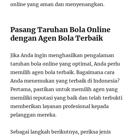
online yang aman dan menyenangkan.
Pasang Taruhan Bola Online
dengan Agen Bola Terbaik
Jika Anda ingin menghasilkan pengalaman
taruhan bola online yang optimal, Anda perlu
memilih agen bola terbaik. Bagaimana cara
Anda menemukan yang terbaik di Indonesia?
Pertama, pastikan untuk memilih agen yang
memiliki reputasi yang baik dan telah terbukti
memberikan layanan profesional kepada
pelanggan mereka.
Sebagai langkah berikutnya, periksa jenis