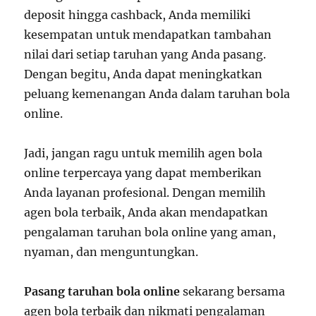
deposit hingga cashback, Anda memiliki
kesempatan untuk mendapatkan tambahan
nilai dari setiap taruhan yang Anda pasang.
Dengan begitu, Anda dapat meningkatkan
peluang kemenangan Anda dalam taruhan bola
online.
Jadi, jangan ragu untuk memilih agen bola
online terpercaya yang dapat memberikan
Anda layanan profesional. Dengan memilih
agen bola terbaik, Anda akan mendapatkan
pengalaman taruhan bola online yang aman,
nyaman, dan menguntungkan.
Pasang taruhan bola online
sekarang bersama
agen bola terbaik dan nikmati pengalaman