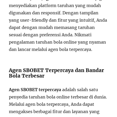
menyediakan platform taruhan yang mudah
digunakan dan responsif. Dengan tampilan
yang user-friendly dan fitur yang intuitif, Anda
dapat dengan mudah memasang taruhan
sesuai dengan preferensi Anda. Nikmati
pengalaman taruhan bola online yang nyaman
dan lancar melalui agen bola terpercaya.
Agen SBOBET Terpercaya dan Bandar
Bola Terbesar
Agen SBOBET terpercaya
adalah salah satu
penyedia taruhan bola online terbesar di dunia.
Melalui agen bola terpercaya, Anda dapat
mengakses berbagai fitur dan layanan yang