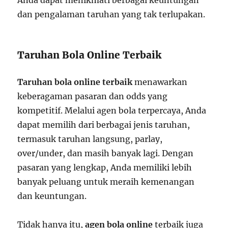
dan pengalaman taruhan yang tak terlupakan.
Taruhan Bola Online Terbaik
Taruhan bola online terbaik
menawarkan
keberagaman pasaran dan odds yang
kompetitif. Melalui agen bola terpercaya, Anda
dapat memilih dari berbagai jenis taruhan,
termasuk taruhan langsung, parlay,
over/under, dan masih banyak lagi. Dengan
pasaran yang lengkap, Anda memiliki lebih
banyak peluang untuk meraih kemenangan
dan keuntungan.
Tidak hanya itu,
agen bola online
terbaik juga