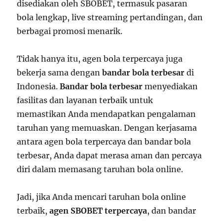
disediakan oleh SBOBET, termasuk pasaran
bola lengkap, live streaming pertandingan, dan
berbagai promosi menarik.
Tidak hanya itu, agen bola terpercaya juga
bekerja sama dengan
bandar bola terbesar
di
Indonesia.
Bandar bola terbesar
menyediakan
fasilitas dan layanan terbaik untuk
memastikan Anda mendapatkan pengalaman
taruhan yang memuaskan. Dengan kerjasama
antara agen bola terpercaya dan bandar bola
terbesar, Anda dapat merasa aman dan percaya
diri dalam memasang taruhan bola online.
Jadi, jika Anda mencari taruhan bola online
terbaik,
agen SBOBET terpercaya
, dan bandar