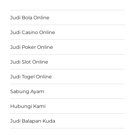
i
s
t
o
:
Judi Bola Online
n
Judi Casino Online
Judi Poker Online
Judi Slot Online
Judi Togel Online
Sabung Ayam
Hubungi Kami
Judi Balapan Kuda