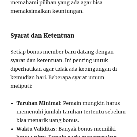
memahami pilihan yang ada agar bisa
memaksimalkan keuntungan.
Syarat dan Ketentuan
Setiap bonus member baru datang dengan
syarat dan ketentuan. Ini penting untuk
diperhatikan agar tidak ada kebingungan di
kemudian hari. Beberapa syarat umum
meliputi:
Taruhan Minimal
: Pemain mungkin harus
memenuhi jumlah taruhan tertentu sebelum
bisa menarik uang bonus.
Waktu Validitas
: Banyak bonus memiliki