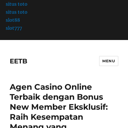
situs toto
situs toto
slot88
slot777
EETB
MENU
Agen Casino Online
Terbaik dengan Bonus
New Member Eksklusif:
Raih Kesempatan
Menang yang