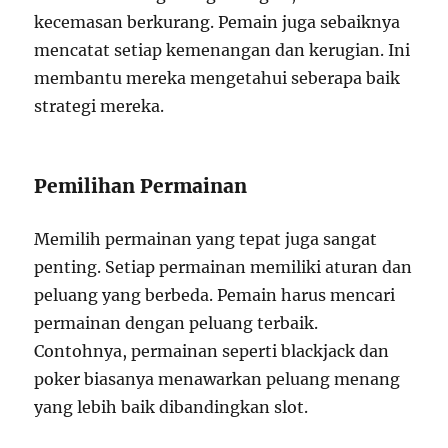
kecemasan berkurang. Pemain juga sebaiknya
mencatat setiap kemenangan dan kerugian. Ini
membantu mereka mengetahui seberapa baik
strategi mereka.
Pemilihan Permainan
Memilih permainan yang tepat juga sangat
penting. Setiap permainan memiliki aturan dan
peluang yang berbeda. Pemain harus mencari
permainan dengan peluang terbaik.
Contohnya, permainan seperti blackjack dan
poker biasanya menawarkan peluang menang
yang lebih baik dibandingkan slot.