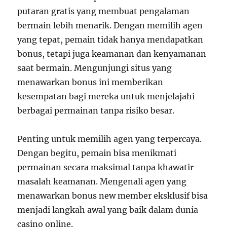
putaran gratis yang membuat pengalaman
bermain lebih menarik. Dengan memilih agen
yang tepat, pemain tidak hanya mendapatkan
bonus, tetapi juga keamanan dan kenyamanan
saat bermain. Mengunjungi situs yang
menawarkan bonus ini memberikan
kesempatan bagi mereka untuk menjelajahi
berbagai permainan tanpa risiko besar.
Penting untuk memilih agen yang terpercaya.
Dengan begitu, pemain bisa menikmati
permainan secara maksimal tanpa khawatir
masalah keamanan. Mengenali agen yang
menawarkan bonus new member eksklusif bisa
menjadi langkah awal yang baik dalam dunia
casino online.