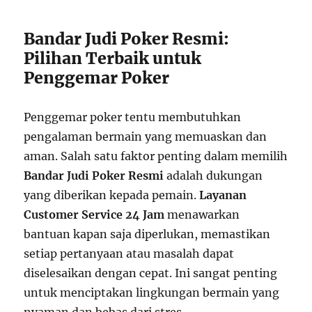
Bandar Judi Poker Resmi:
Pilihan Terbaik untuk
Penggemar Poker
Penggemar poker tentu membutuhkan
pengalaman bermain yang memuaskan dan
aman. Salah satu faktor penting dalam memilih
Bandar Judi Poker Resmi
adalah dukungan
yang diberikan kepada pemain.
Layanan
Customer Service 24 Jam
menawarkan
bantuan kapan saja diperlukan, memastikan
setiap pertanyaan atau masalah dapat
diselesaikan dengan cepat. Ini sangat penting
untuk menciptakan lingkungan bermain yang
nyaman dan bebas dari stres.