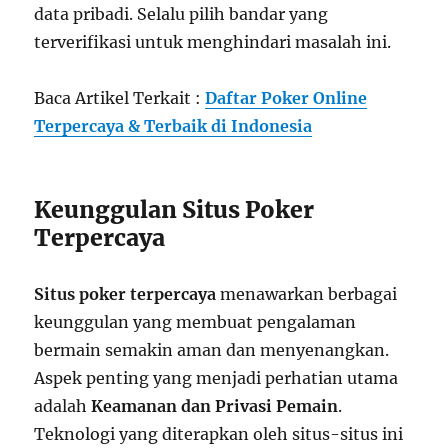
data pribadi. Selalu pilih bandar yang
terverifikasi untuk menghindari masalah ini.
Baca Artikel Terkait :
Daftar Poker Online
Terpercaya & Terbaik di Indonesia
Keunggulan Situs Poker
Terpercaya
Situs poker terpercaya
menawarkan berbagai
keunggulan yang membuat pengalaman
bermain semakin aman dan menyenangkan.
Aspek penting yang menjadi perhatian utama
adalah
Keamanan dan Privasi Pemain
.
Teknologi yang diterapkan oleh situs-situs ini