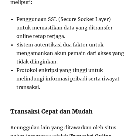
meliputi:
Penggunaan SSL (Secure Socket Layer)
untuk memastikan data yang ditransfer
online tetap terjaga.
Sistem autentikasi dua faktor untuk
mengamankan akun pemain dari akses yang
tidak diinginkan.
Protokol enkripsi yang tinggi untuk
melindungi informasi pribadi serta riwayat
transaksi.
Transaksi Cepat dan Mudah
Keunggulan lain yang ditawarkan oleh situs
poker terpercaya adalah
Transaksi Online