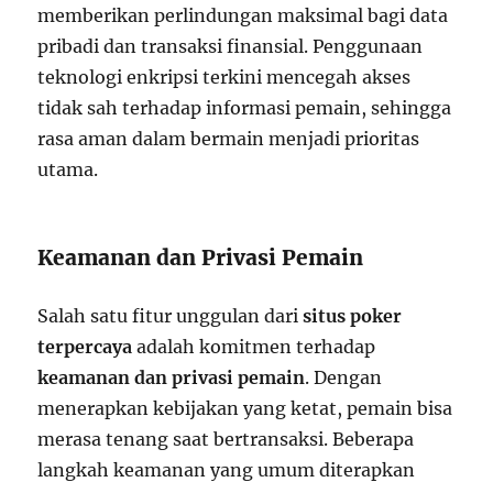
memberikan perlindungan maksimal bagi data
pribadi dan transaksi finansial. Penggunaan
teknologi enkripsi terkini mencegah akses
tidak sah terhadap informasi pemain, sehingga
rasa aman dalam bermain menjadi prioritas
utama.
Keamanan dan Privasi Pemain
Salah satu fitur unggulan dari
situs poker
terpercaya
adalah komitmen terhadap
keamanan dan privasi pemain
. Dengan
menerapkan kebijakan yang ketat, pemain bisa
merasa tenang saat bertransaksi. Beberapa
langkah keamanan yang umum diterapkan