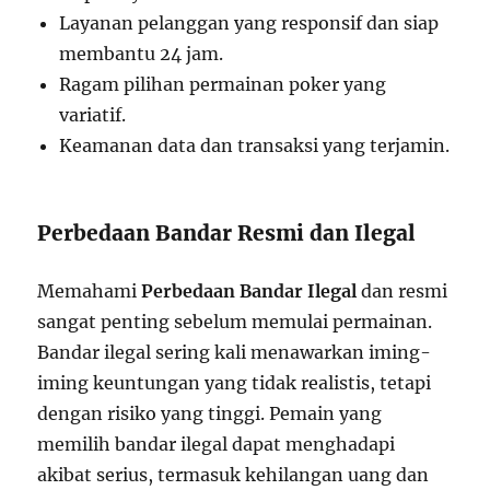
Layanan pelanggan yang responsif dan siap
membantu 24 jam.
Ragam pilihan permainan poker yang
variatif.
Keamanan data dan transaksi yang terjamin.
Perbedaan Bandar Resmi dan Ilegal
Memahami
Perbedaan Bandar Ilegal
dan resmi
sangat penting sebelum memulai permainan.
Bandar ilegal sering kali menawarkan iming-
iming keuntungan yang tidak realistis, tetapi
dengan risiko yang tinggi. Pemain yang
memilih bandar ilegal dapat menghadapi
akibat serius, termasuk kehilangan uang dan