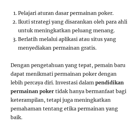
Pelajari aturan dasar permainan poker.
Ikuti strategi yang disarankan oleh para ahli
untuk meningkatkan peluang menang.
Berlatih melalui aplikasi atau situs yang
menyediakan permainan gratis.
Dengan pengetahuan yang tepat, pemain baru
dapat menikmati permainan poker dengan
lebih percaya diri. Investasi dalam
pendidikan
permainan poker
tidak hanya bermanfaat bagi
keterampilan, tetapi juga meningkatkan
pemahaman tentang etika permainan yang
baik.