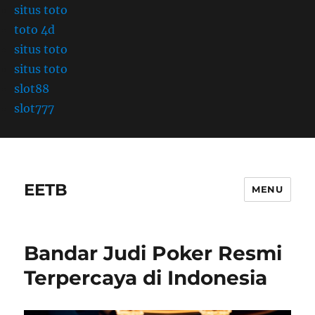
situs toto
toto 4d
situs toto
situs toto
slot88
slot777
EETB
MENU
Bandar Judi Poker Resmi
Terpercaya di Indonesia