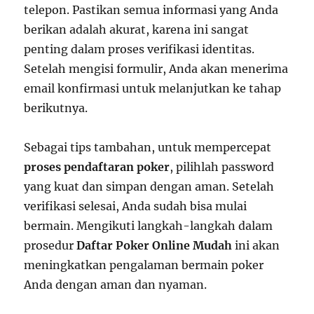
telepon. Pastikan semua informasi yang Anda
berikan adalah akurat, karena ini sangat
penting dalam proses verifikasi identitas.
Setelah mengisi formulir, Anda akan menerima
email konfirmasi untuk melanjutkan ke tahap
berikutnya.
Sebagai tips tambahan, untuk mempercepat
proses pendaftaran poker
, pilihlah password
yang kuat dan simpan dengan aman. Setelah
verifikasi selesai, Anda sudah bisa mulai
bermain. Mengikuti langkah-langkah dalam
prosedur
Daftar Poker Online Mudah
ini akan
meningkatkan pengalaman bermain poker
Anda dengan aman dan nyaman.