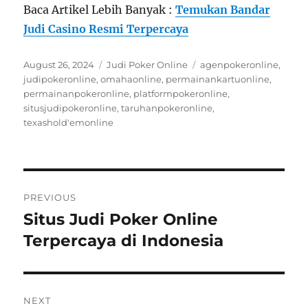
Baca Artikel Lebih Banyak :
Temukan Bandar
Judi Casino Resmi Terpercaya
P
C
T
August 26, 2024
Judi Poker Online
agenpokeronline
,
o
a
a
judipokeronline
,
omahaonline
,
permainankartuonline
,
s
t
g
permainanpokeronline
,
platformpokeronline
,
t
e
s
situsjudipokeronline
,
taruhanpokeronline
,
e
g
texashold'emonline
d
o
o
r
n
i
e
P
s
PREVIOUS
o
Situs Judi Poker Online
P
r
Terpercaya di Indonesia
s
e
t
v
i
n
NEXT