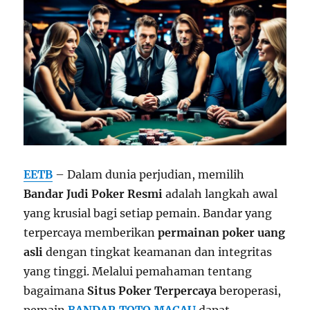
EETB
– Dalam dunia perjudian, memilih
Bandar Judi Poker Resmi
adalah langkah awal
yang krusial bagi setiap pemain. Bandar yang
terpercaya memberikan
permainan poker uang
asli
dengan tingkat keamanan dan integritas
yang tinggi. Melalui pemahaman tentang
bagaimana
Situs Poker Terpercaya
beroperasi,
pemain
BANDAR TOTO MACAU
dapat