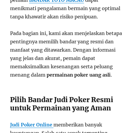
menikmati pengalaman bermain yang optimal
tanpa khawatir akan risiko penipuan.
Pada bagian ini, kami akan menjelaskan betapa
pentingnya memilih bandar yang resmi dan
manfaat yang ditawarkan. Dengan informasi
yang jelas dan akurat, pemain dapat
memaksimalkan kesenangan serta peluang
menang dalam
permainan poker uang asli
.
Pilih Bandar Judi Poker Resmi
untuk Permainan yang Aman
Judi Poker Online
memberikan banyak
keuntungan. Salah satu aspek terpenting