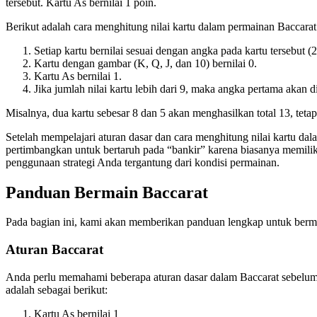
tersebut. Kartu As bernilai 1 poin.
Berikut adalah cara menghitung nilai kartu dalam permainan Baccarat
Setiap kartu bernilai sesuai dengan angka pada kartu tersebut (2
Kartu dengan gambar (K, Q, J, dan 10) bernilai 0.
Kartu As bernilai 1.
Jika jumlah nilai kartu lebih dari 9, maka angka pertama akan d
Misalnya, dua kartu sebesar 8 dan 5 akan menghasilkan total 13, tetap
Setelah mempelajari aturan dasar dan cara menghitung nilai kartu da
pertimbangkan untuk bertaruh pada “bankir” karena biasanya memiliki
penggunaan strategi Anda tergantung dari kondisi permainan.
Panduan Bermain Baccarat
Pada bagian ini, kami akan memberikan panduan lengkap untuk berm
Aturan Baccarat
Anda perlu memahami beberapa aturan dasar dalam Baccarat sebelum 
adalah sebagai berikut:
Kartu As bernilai 1