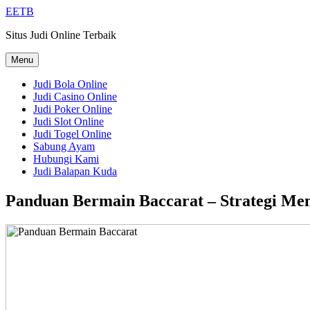
Skip
EETB
to
Situs Judi Online Terbaik
content
Menu
Judi Bola Online
Judi Casino Online
Judi Poker Online
Judi Slot Online
Judi Togel Online
Sabung Ayam
Hubungi Kami
Judi Balapan Kuda
Panduan Bermain Baccarat – Strategi Me