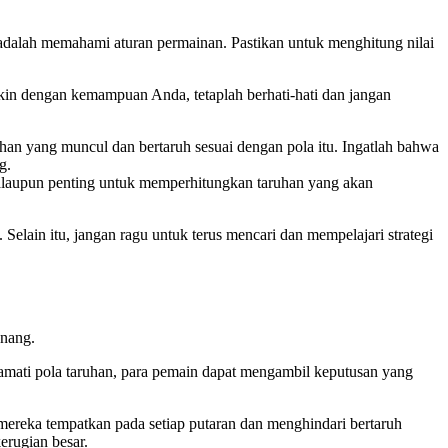
 adalah memahami aturan permainan. Pastikan untuk menghitung nilai
in dengan kemampuan Anda, tetaplah berhati-hati dan jangan
an yang muncul dan bertaruh sesuai dengan pola itu. Ingatlah bahwa
g.
Walaupun penting untuk memperhitungkan taruhan yang akan
elain itu, jangan ragu untuk terus mencari dan mempelajari strategi
enang.
amati pola taruhan, para pemain dapat mengambil keputusan yang
 mereka tempatkan pada setiap putaran dan menghindari bertaruh
rugian besar.