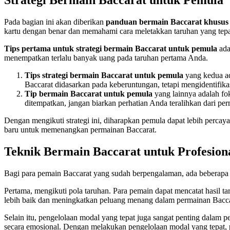
Pada bagian ini akan diberikan
panduan bermain Baccarat khusus
kartu dengan benar dan memahami cara meletakkan taruhan yang tepa
Tips pertama untuk strategi bermain Baccarat untuk pemula
ada
menempatkan terlalu banyak uang pada taruhan pertama Anda.
Tips strategi bermain Baccarat untuk pemula
yang kedua ad
Baccarat didasarkan pada keberuntungan, tetapi mengidentifi
Tip bermain Baccarat untuk pemula
yang lainnya adalah fo
ditempatkan, jangan biarkan perhatian Anda teralihkan dari perm
Dengan mengikuti strategi ini, diharapkan pemula dapat lebih percay
baru untuk memenangkan permainan Baccarat.
Teknik Bermain Baccarat untuk Profesion
Bagi para pemain Baccarat yang sudah berpengalaman, ada beberapa
Pertama, mengikuti pola taruhan. Para pemain dapat mencatat hasil
lebih baik dan meningkatkan peluang menang dalam permainan Bacca
Selain itu, pengelolaan modal yang tepat juga sangat penting dalam
secara emosional. Dengan melakukan pengelolaan modal yang tepat,