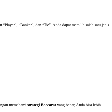
u “Player”, “Banker”, dan “Tie”. Anda dapat memilih salah satu jenis
.
 Dengan memahami
strategi Baccarat
yang benar, Anda bisa lebih