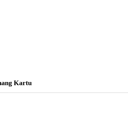
nang Kartu