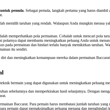
 untuk pemula
. Sebagai pemula, langkah pertama yang harus diambil
t.
lah memilih taruhan yang rendah. Walaupun Anda mungkin merasa yak
alah memperhatikan pola permainan. Cobalah untuk mencari pola taruh
kasi polarnya dapat membantu meningkatkan peluang Anda untuk menan
kus pada permainan dan hindari terlalu banyak memikirkan taruhan. 
ainan itu sendiri.
a diri dan meningkatkan kemampuan mereka dalam permainan Baccarat. S
al
 teknik bermain yang dapat digunakan untuk meningkatkan peluang m
 taruhan sebelumnya dan memperkirakan hasil selanjutnya. Dengan meng
rat.
 permainan Baccarat. Para pemain harus membatasi jumlah taruhan yang
 para pemain dapat memaksimalkan peluang menang dan menghindari ke