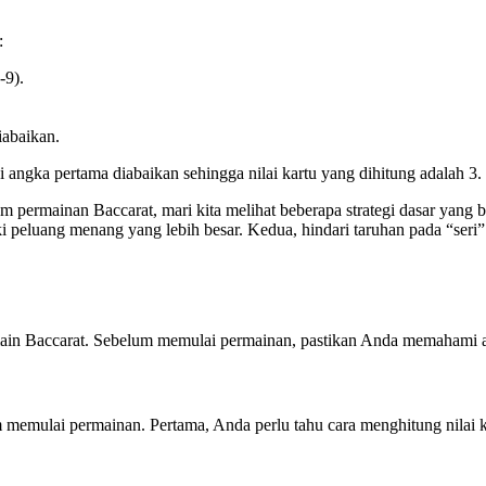
:
-9).
iabaikan.
i angka pertama diabaikan sehingga nilai kartu yang dihitung adalah 3.
lam permainan Baccarat, mari kita melihat beberapa strategi dasar yan
 peluang menang yang lebih besar. Kedua, hindari taruhan pada “seri”
ain Baccarat. Sebelum memulai permainan, pastikan Anda memahami at
memulai permainan. Pertama, Anda perlu tahu cara menghitung nilai ka