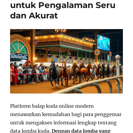
untuk Pengalaman Seru
dan Akurat
Platform balap kuda online modern
menawarkan kemudahan bagi para penggemar
untuk mengakses informasi lengkap tentang
data lomba kuda.
Dengan data lomba yang