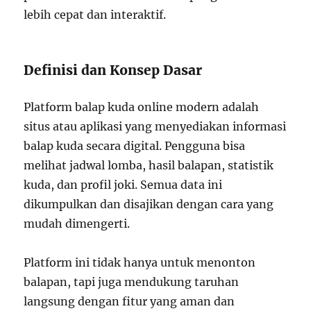
lebih cepat dan interaktif.
Definisi dan Konsep Dasar
Platform balap kuda online modern adalah
situs atau aplikasi yang menyediakan informasi
balap kuda secara digital. Pengguna bisa
melihat jadwal lomba, hasil balapan, statistik
kuda, dan profil joki. Semua data ini
dikumpulkan dan disajikan dengan cara yang
mudah dimengerti.
Platform ini tidak hanya untuk menonton
balapan, tapi juga mendukung taruhan
langsung dengan fitur yang aman dan