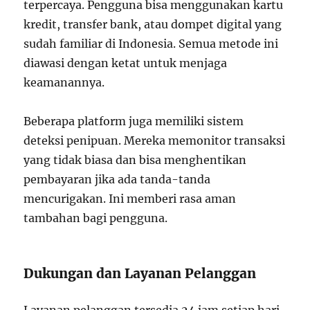
terpercaya. Pengguna bisa menggunakan kartu
kredit, transfer bank, atau dompet digital yang
sudah familiar di Indonesia. Semua metode ini
diawasi dengan ketat untuk menjaga
keamanannya.
Beberapa platform juga memiliki sistem
deteksi penipuan. Mereka memonitor transaksi
yang tidak biasa dan bisa menghentikan
pembayaran jika ada tanda-tanda
mencurigakan. Ini memberi rasa aman
tambahan bagi pengguna.
Dukungan dan Layanan Pelanggan
Layanan pelanggan tersedia 24 jam setiap hari