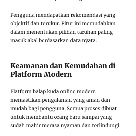
Pengguna mendapatkan rekomendasi yang
objektif dan terukur. Fitur ini memudahkan
dalam menentukan pilihan taruhan paling
masuk akal berdasarkan data nyata.
Keamanan dan Kemudahan di
Platform Modern
Platform balap kuda online modern
memastikan pengalaman yang aman dan
mudah bagi pengguna. Semua proses dibuat
untuk membantu orang baru sampai yang
sudah mahir merasa nyaman dan terlindungi.