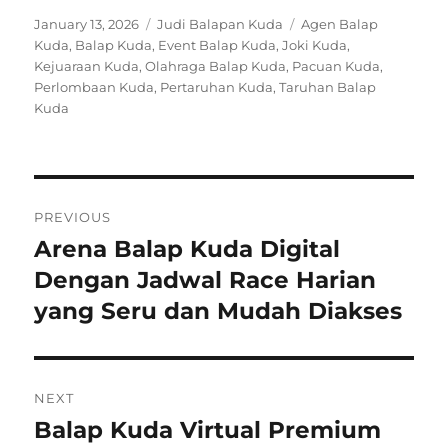
P
C
T
January 13, 2026
Judi Balapan Kuda
Agen Balap
o
a
a
Kuda
,
Balap Kuda
,
Event Balap Kuda
,
Joki Kuda
,
s
t
g
Kejuaraan Kuda
,
Olahraga Balap Kuda
,
Pacuan Kuda
,
t
e
s
Perlombaan Kuda
,
Pertaruhan Kuda
,
Taruhan Balap
e
g
Kuda
d
o
o
r
n
i
e
P
s
PREVIOUS
o
Arena Balap Kuda Digital
P
r
Dengan Jadwal Race Harian
s
e
yang Seru dan Mudah Diakses
t
v
i
n
o
NEXT
a
u
Balap Kuda Virtual Premium
N
s