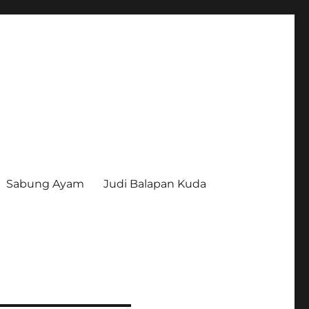
Sabung Ayam
Judi Balapan Kuda