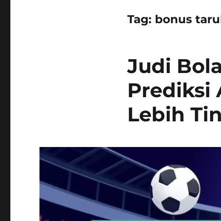
Tag:
bonus taru
Judi Bol
Prediksi
Lebih Ti