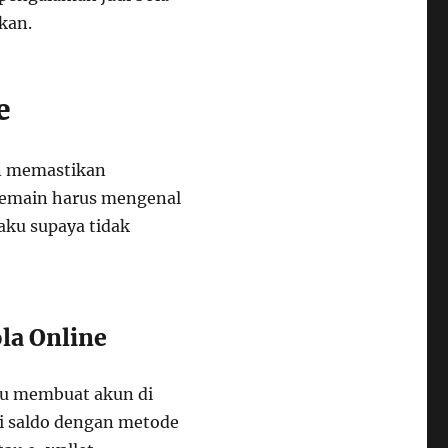
kan.
e
n memastikan
Pemain harus mengenal
aku supaya tidak
la Online
rlu membuat akun di
si saldo dengan metode