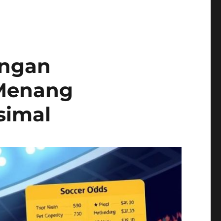
engan
 Menang
simal