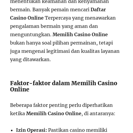
menentukan keamanan dan kenyamanan
bermain. Banyak pemain mencari
Daftar
Casino Online
Terpercaya yang menawarkan
pengalaman bermain yang aman dan
menguntungkan.
Memilih Casino Online
bukan hanya soal pilihan permainan, tetapi
juga mengenai legitimasi dan kualitas layanan
yang ditawarkan.
Faktor-faktor dalam Memilih Casino
Online
Beberapa faktor penting perlu diperhatikan
ketika
Memilih Casino Online
, di antaranya:
Izin Operasi:
Pastikan casino memiliki