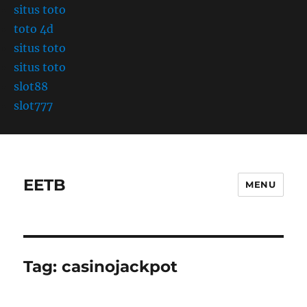
situs toto
toto 4d
situs toto
situs toto
slot88
slot777
EETB
MENU
Tag:
casinojackpot