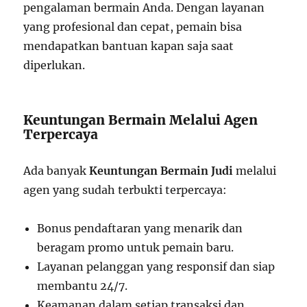
pengalaman bermain Anda. Dengan layanan
yang profesional dan cepat, pemain bisa
mendapatkan bantuan kapan saja saat
diperlukan.
Keuntungan Bermain Melalui Agen
Terpercaya
Ada banyak
Keuntungan Bermain Judi
melalui
agen yang sudah terbukti terpercaya:
Bonus pendaftaran yang menarik dan
beragam promo untuk pemain baru.
Layanan pelanggan yang responsif dan siap
membantu 24/7.
Keamanan dalam setiap transaksi dan