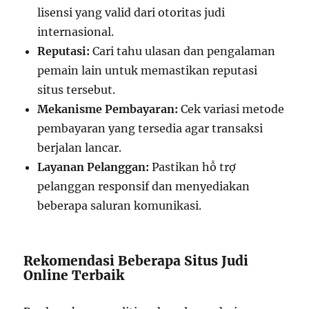
lisensi yang valid dari otoritas judi
internasional.
Reputasi:
Cari tahu ulasan dan pengalaman
pemain lain untuk memastikan reputasi
situs tersebut.
Mekanisme Pembayaran:
Cek variasi metode
pembayaran yang tersedia agar transaksi
berjalan lancar.
Layanan Pelanggan:
Pastikan hỗ trợ
pelanggan responsif dan menyediakan
beberapa saluran komunikasi.
Rekomendasi Beberapa Situs Judi
Online Terbaik