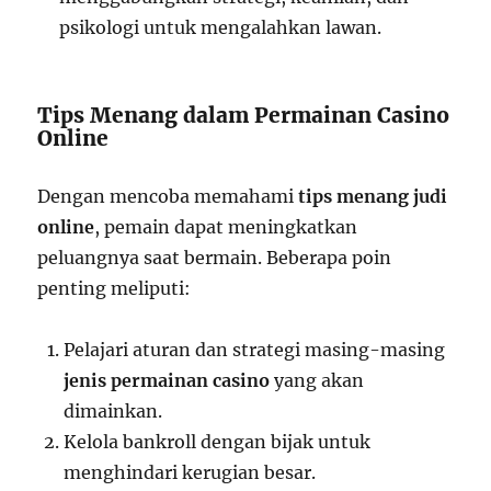
psikologi untuk mengalahkan lawan.
Tips Menang dalam Permainan Casino
Online
Dengan mencoba memahami
tips menang judi
online
, pemain dapat meningkatkan
peluangnya saat bermain. Beberapa poin
penting meliputi:
Pelajari aturan dan strategi masing-masing
jenis permainan casino
yang akan
dimainkan.
Kelola bankroll dengan bijak untuk
menghindari kerugian besar.