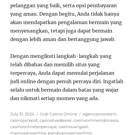
pelanggan yang baik, serta opsi pembayaran
yang aman. Dengan begitu, Anda tidak hanya
akan mendapatkan pengalaman bermain yang
menyenangkan, tetapi juga dapat bermain
dengan lebih aman dan bertanggung jawab.
Dengan mengikuti langkah-langkah yang
telah dibahas dan memilih situs yang
terpercaya, Anda dapat memulai perjalanan
judi online dengan penuh percaya diri. Ingatlah
selalu untuk bermain dalam batas yang wajar
dan nikmati setiap momen yang ada.
P
C
T
July 31, 2024
Judi Casino Online
agencasinoresmi
,
o
a
a
casinojackpot
,
casinolivedealer
,
casinoonlineindonesia
,
s
t
g
casinoonlineterpercaya
,
casinouangasli
,
t
e
s
maincasinoonline
,
panduancasinoonline
,