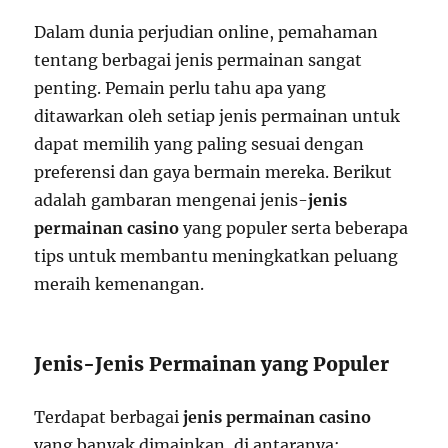
Dalam dunia perjudian online, pemahaman
tentang berbagai jenis permainan sangat
penting. Pemain perlu tahu apa yang
ditawarkan oleh setiap jenis permainan untuk
dapat memilih yang paling sesuai dengan
preferensi dan gaya bermain mereka. Berikut
adalah gambaran mengenai jenis-
jenis
permainan casino
yang populer serta beberapa
tips untuk membantu meningkatkan peluang
meraih kemenangan.
Jenis-Jenis Permainan yang Populer
Terdapat berbagai
jenis permainan casino
yang banyak dimainkan, di antaranya: