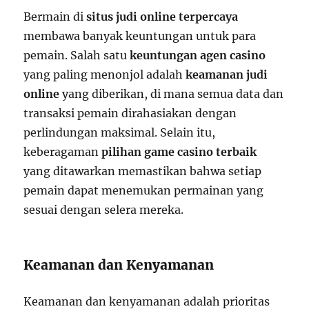
Bermain di
situs judi online terpercaya
membawa banyak keuntungan untuk para
pemain. Salah satu
keuntungan agen casino
yang paling menonjol adalah
keamanan judi
online
yang diberikan, di mana semua data dan
transaksi pemain dirahasiakan dengan
perlindungan maksimal. Selain itu,
keberagaman
pilihan game casino terbaik
yang ditawarkan memastikan bahwa setiap
pemain dapat menemukan permainan yang
sesuai dengan selera mereka.
Keamanan dan Kenyamanan
Keamanan dan kenyamanan adalah prioritas