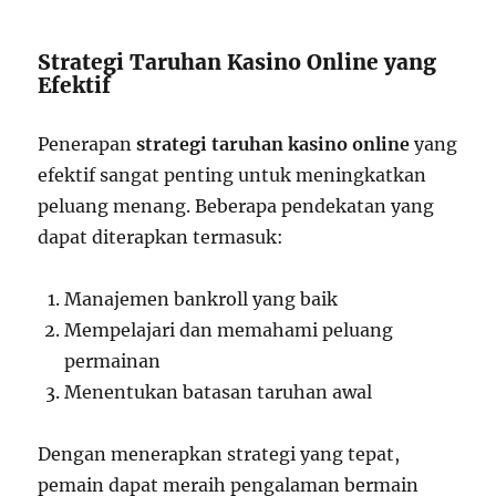
Strategi Taruhan Kasino Online yang
Efektif
Penerapan
strategi taruhan kasino online
yang
efektif sangat penting untuk meningkatkan
peluang menang. Beberapa pendekatan yang
dapat diterapkan termasuk:
Manajemen bankroll yang baik
Mempelajari dan memahami peluang
permainan
Menentukan batasan taruhan awal
Dengan menerapkan strategi yang tepat,
pemain dapat meraih pengalaman bermain