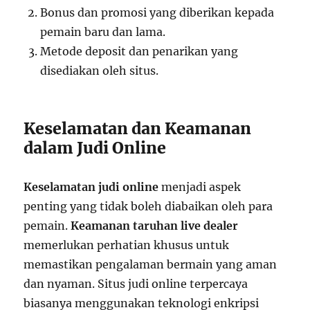
Bonus dan promosi yang diberikan kepada
pemain baru dan lama.
Metode deposit dan penarikan yang
disediakan oleh situs.
Keselamatan dan Keamanan
dalam Judi Online
Keselamatan judi online
menjadi aspek
penting yang tidak boleh diabaikan oleh para
pemain.
Keamanan taruhan live dealer
memerlukan perhatian khusus untuk
memastikan pengalaman bermain yang aman
dan nyaman. Situs judi online terpercaya
biasanya menggunakan teknologi enkripsi