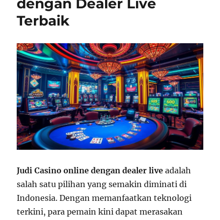
dengan Dealer Live
Terbaik
Judi Casino online dengan dealer live
adalah
salah satu pilihan yang semakin diminati di
Indonesia. Dengan memanfaatkan teknologi
terkini, para pemain kini dapat merasakan