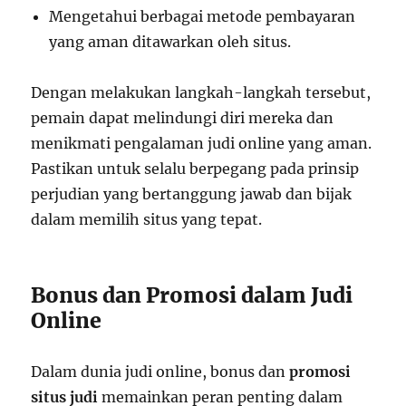
Mengetahui berbagai metode pembayaran
yang aman ditawarkan oleh situs.
Dengan melakukan langkah-langkah tersebut,
pemain dapat melindungi diri mereka dan
menikmati pengalaman judi online yang aman.
Pastikan untuk selalu berpegang pada prinsip
perjudian yang bertanggung jawab dan bijak
dalam memilih situs yang tepat.
Bonus dan Promosi dalam Judi
Online
Dalam dunia judi online, bonus dan
promosi
situs judi
memainkan peran penting dalam