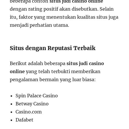
beberapa contoh
situs judi casino online
dengan rating positif akan disebutkan. Selain
itu, faktor yang menentukan kualitas situs juga
menjadi perhatian utama.
Situs dengan Reputasi Terbaik
Berikut adalah beberapa
situs judi casino
online
yang telah terbukti memberikan
pengalaman bermain yang luar biasa:
Spin Palace Casino
Betway Casino
Casino.com
Dafabet