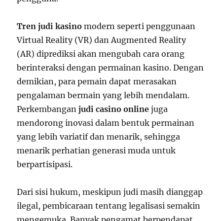
Tren judi kasino
modern seperti penggunaan
Virtual Reality (VR) dan Augmented Reality
(AR) diprediksi akan mengubah cara orang
berinteraksi dengan permainan kasino. Dengan
demikian, para pemain dapat merasakan
pengalaman bermain yang lebih mendalam.
Perkembangan
judi casino online
juga
mendorong inovasi dalam bentuk permainan
yang lebih variatif dan menarik, sehingga
menarik perhatian generasi muda untuk
berpartisipasi.
Dari sisi hukum, meskipun judi masih dianggap
ilegal, pembicaraan tentang legalisasi semakin
mengemuka. Banyak pengamat berpendapat