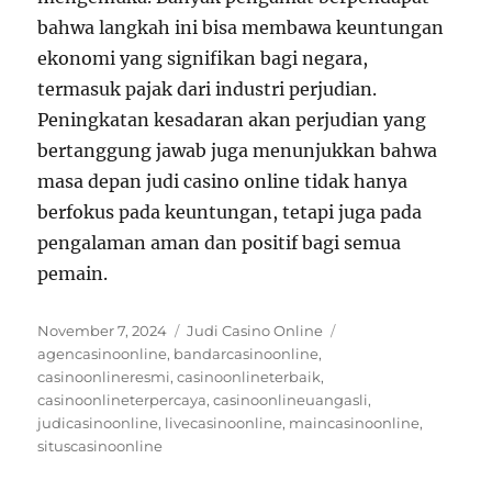
bahwa langkah ini bisa membawa keuntungan
ekonomi yang signifikan bagi negara,
termasuk pajak dari industri perjudian.
Peningkatan kesadaran akan perjudian yang
bertanggung jawab juga menunjukkan bahwa
masa depan judi casino online tidak hanya
berfokus pada keuntungan, tetapi juga pada
pengalaman aman dan positif bagi semua
pemain.
P
C
T
November 7, 2024
Judi Casino Online
o
a
a
agencasinoonline
,
bandarcasinoonline
,
s
t
g
casinoonlineresmi
,
casinoonlineterbaik
,
t
e
s
casinoonlineterpercaya
,
casinoonlineuangasli
,
e
g
judicasinoonline
,
livecasinoonline
,
maincasinoonline
,
d
o
situscasinoonline
o
r
n
i