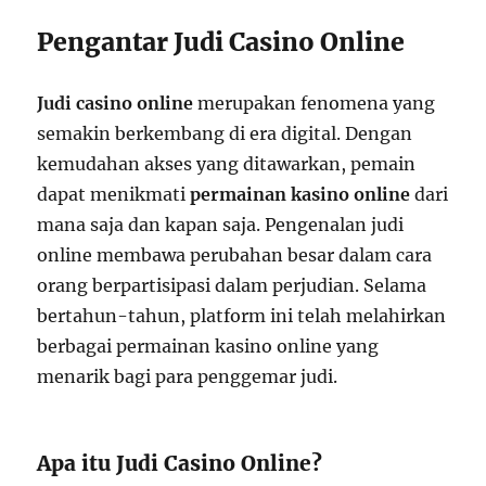
Pengantar Judi Casino Online
Judi casino online
merupakan fenomena yang
semakin berkembang di era digital. Dengan
kemudahan akses yang ditawarkan, pemain
dapat menikmati
permainan kasino online
dari
mana saja dan kapan saja. Pengenalan judi
online membawa perubahan besar dalam cara
orang berpartisipasi dalam perjudian. Selama
bertahun-tahun, platform ini telah melahirkan
berbagai permainan kasino online yang
menarik bagi para penggemar judi.
Apa itu Judi Casino Online?