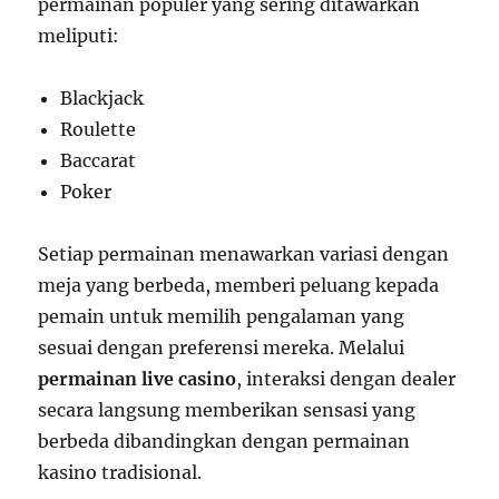
permainan populer yang sering ditawarkan
meliputi:
Blackjack
Roulette
Baccarat
Poker
Setiap permainan menawarkan variasi dengan
meja yang berbeda, memberi peluang kepada
pemain untuk memilih pengalaman yang
sesuai dengan preferensi mereka. Melalui
permainan live casino
, interaksi dengan dealer
secara langsung memberikan sensasi yang
berbeda dibandingkan dengan permainan
kasino tradisional.