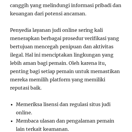
canggih yang melindungi informasi pribadi dan
keuangan dari potensi ancaman.
Penyedia layanan judi online sering kali
menerapkan berbagai prosedur verifikasi yang
bertujuan mencegah penipuan dan aktivitas
ilegal. Hal ini menciptakan lingkungan yang
lebih aman bagi pemain. Oleh karena itu,
penting bagi setiap pemain untuk memastikan
mereka memilih platform yang memiliki
reputasi baik.
Memeriksa lisensi dan regulasi situs judi
online.
Membaca ulasan dan pengalaman pemain
lain terkait keamanan.