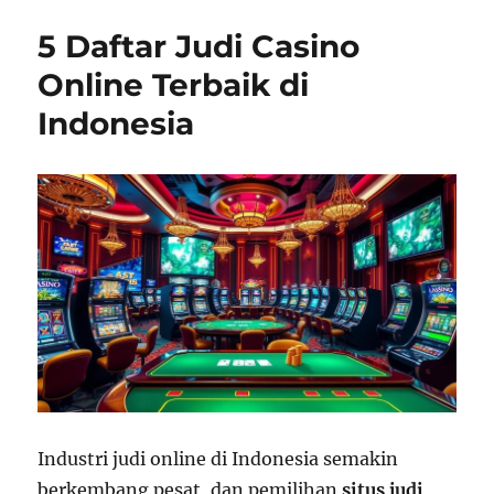
e
5 Daftar Judi Casino
s
Online Terbaik di
Indonesia
Industri judi online di Indonesia semakin
berkembang pesat, dan pemilihan
situs judi