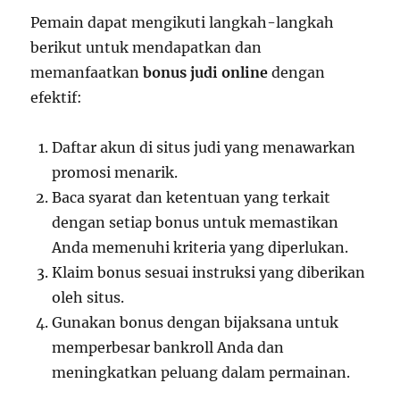
Pemain dapat mengikuti langkah-langkah
berikut untuk mendapatkan dan
memanfaatkan
bonus judi online
dengan
efektif:
Daftar akun di situs judi yang menawarkan
promosi menarik.
Baca syarat dan ketentuan yang terkait
dengan setiap bonus untuk memastikan
Anda memenuhi kriteria yang diperlukan.
Klaim bonus sesuai instruksi yang diberikan
oleh situs.
Gunakan bonus dengan bijaksana untuk
memperbesar bankroll Anda dan
meningkatkan peluang dalam permainan.