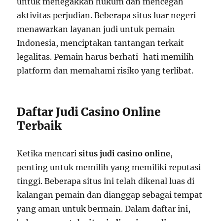
untuk menegakkan hukum dan mencegah
aktivitas perjudian. Beberapa situs luar negeri
menawarkan layanan judi untuk pemain
Indonesia, menciptakan tantangan terkait
legalitas. Pemain harus berhati-hati memilih
platform dan memahami risiko yang terlibat.
Daftar Judi Casino Online
Terbaik
Ketika mencari
situs judi casino online
,
penting untuk memilih yang memiliki reputasi
tinggi. Beberapa situs ini telah dikenal luas di
kalangan pemain dan dianggap sebagai tempat
yang aman untuk bermain. Dalam daftar ini,