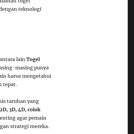
rmainan togel
 dengan teknologi
antara lain
Togel
Masing-masing punya
main harus mengetahui
 tepat.
enis taruhan yang
2D, 3D, 4D, colok
enting agar pemain
gan strategi mereka.