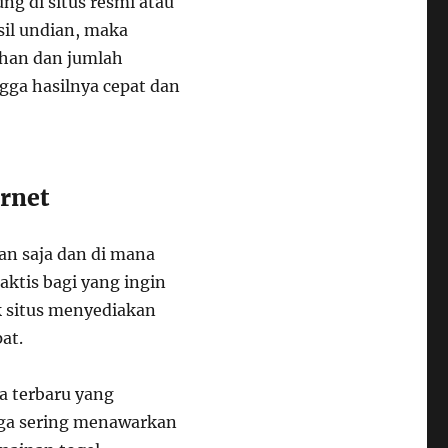
ng di situs resmi atau
sil undian, maka
uhan dan jumlah
ngga hasilnya cepat dan
rnet
n saja dan di mana
raktis bagi yang ingin
k situs menyediakan
at.
a terbaru yang
uga sering menawarkan