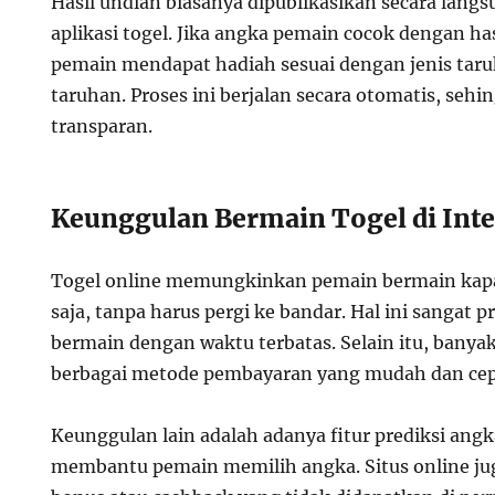
Hasil undian biasanya dipublikasikan secara langsu
aplikasi togel. Jika angka pemain cocok dengan ha
pemain mendapat hadiah sesuai dengan jenis tar
taruhan. Proses ini berjalan secara otomatis, sehi
transparan.
Keunggulan Bermain Togel di Inte
Togel online memungkinkan pemain bermain kapa
saja, tanpa harus pergi ke bandar. Hal ini sangat p
bermain dengan waktu terbatas. Selain itu, banya
berbagai metode pembayaran yang mudah dan cep
Keunggulan lain adalah adanya fitur prediksi angk
membantu pemain memilih angka. Situs online j