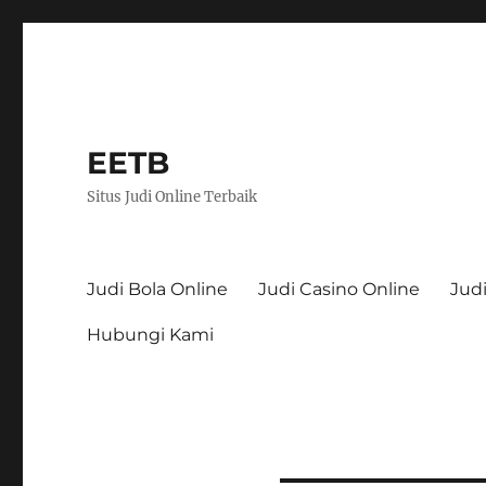
EETB
Situs Judi Online Terbaik
Judi Bola Online
Judi Casino Online
Jud
Hubungi Kami