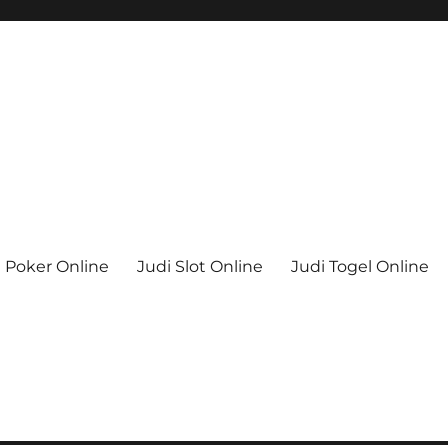
i Poker Online
Judi Slot Online
Judi Togel Online