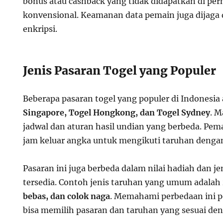
bonus atau cashback yang tidak didapatkan di pe
konvensional. Keamanan data pemain juga dijaga
enkripsi.
Jenis Pasaran Togel yang Populer
Beberapa pasaran togel yang populer di Indonesia 
Singapore, Togel Hongkong, dan Togel Sydney
. 
jadwal dan aturan hasil undian yang berbeda. Pe
jam keluar angka untuk mengikuti taruhan dengan
Pasaran ini juga berbeda dalam nilai hadiah dan j
tersedia. Contoh jenis taruhan yang umum adalah
bebas, dan colok naga
. Memahami perbedaan ini p
bisa memilih pasaran dan taruhan yang sesuai den