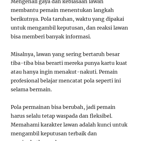
Mengenali gaya dan kebiasaan lawan
membantu pemain menentukan langkah
berikutnya. Pola taruhan, waktu yang dipakai
untuk mengambil keputusan, dan reaksi lawan
bisa memberi banyak informasi.
Misalnya, lawan yang sering bertaruh besar
tiba-tiba bisa berarti mereka punya kartu kuat
atau hanya ingin menakut-nakuti. Pemain
profesional belajar mencatat pola seperti ini
selama bermain.
Pola permainan bisa berubah, jadi pemain
harus selalu tetap waspada dan fleksibel.
Memahami karakter lawan adalah kunci untuk
mengambil keputusan terbaik dan