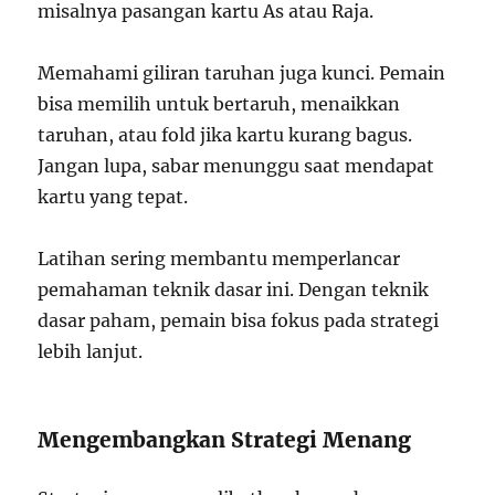
misalnya pasangan kartu As atau Raja.
Memahami giliran taruhan juga kunci. Pemain
bisa memilih untuk bertaruh, menaikkan
taruhan, atau fold jika kartu kurang bagus.
Jangan lupa, sabar menunggu saat mendapat
kartu yang tepat.
Latihan sering membantu memperlancar
pemahaman teknik dasar ini. Dengan teknik
dasar paham, pemain bisa fokus pada strategi
lebih lanjut.
Mengembangkan Strategi Menang