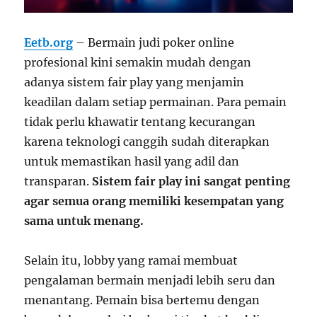
Eetb.org
– Bermain judi poker online
profesional kini semakin mudah dengan
adanya sistem fair play yang menjamin
keadilan dalam setiap permainan. Para pemain
tidak perlu khawatir tentang kecurangan
karena teknologi canggih sudah diterapkan
untuk memastikan hasil yang adil dan
transparan.
Sistem fair play ini sangat penting
agar semua orang memiliki kesempatan yang
sama untuk menang.
Selain itu, lobby yang ramai membuat
pengalaman bermain menjadi lebih seru dan
menantang. Pemain bisa bertemu dengan