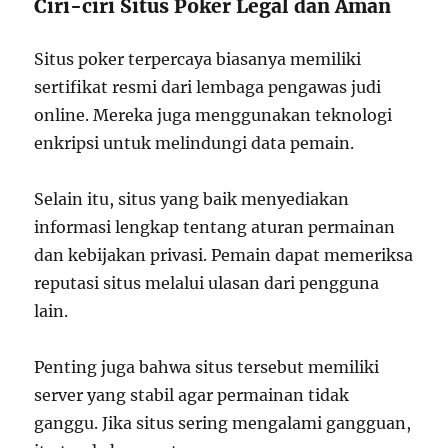
Ciri-ciri Situs Poker Legal dan Aman
Situs poker terpercaya biasanya memiliki
sertifikat resmi dari lembaga pengawas judi
online. Mereka juga menggunakan teknologi
enkripsi untuk melindungi data pemain.
Selain itu, situs yang baik menyediakan
informasi lengkap tentang aturan permainan
dan kebijakan privasi. Pemain dapat memeriksa
reputasi situs melalui ulasan dari pengguna
lain.
Penting juga bahwa situs tersebut memiliki
server yang stabil agar permainan tidak
ganggu. Jika situs sering mengalami gangguan,