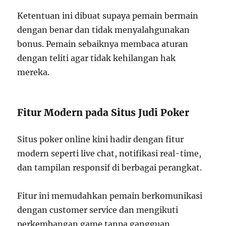
Ketentuan ini dibuat supaya pemain bermain
dengan benar dan tidak menyalahgunakan
bonus. Pemain sebaiknya membaca aturan
dengan teliti agar tidak kehilangan hak
mereka.
Fitur Modern pada Situs Judi Poker
Situs poker online kini hadir dengan fitur
modern seperti live chat, notifikasi real-time,
dan tampilan responsif di berbagai perangkat.
Fitur ini memudahkan pemain berkomunikasi
dengan customer service dan mengikuti
perkembangan game tanpa gangguan.