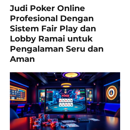
Judi Poker Online
Profesional Dengan
Sistem Fair Play dan
Lobby Ramai untuk
Pengalaman Seru dan
Aman