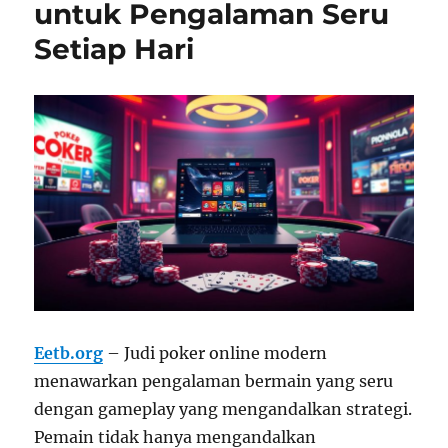
untuk Pengalaman Seru
Setiap Hari
Eetb.org
– Judi poker online modern
menawarkan pengalaman bermain yang seru
dengan gameplay yang mengandalkan strategi.
Pemain tidak hanya mengandalkan