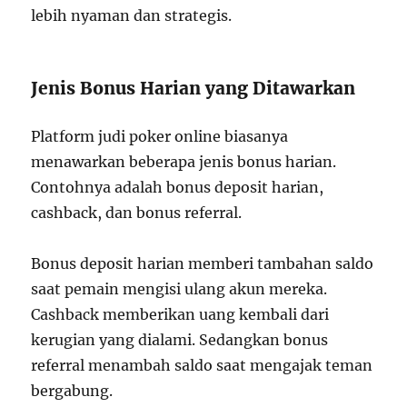
lebih nyaman dan strategis.
Jenis Bonus Harian yang Ditawarkan
Platform judi poker online biasanya
menawarkan beberapa jenis bonus harian.
Contohnya adalah bonus deposit harian,
cashback, dan bonus referral.
Bonus deposit harian memberi tambahan saldo
saat pemain mengisi ulang akun mereka.
Cashback memberikan uang kembali dari
kerugian yang dialami. Sedangkan bonus
referral menambah saldo saat mengajak teman
bergabung.