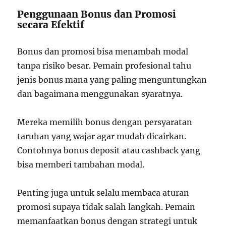
Penggunaan Bonus dan Promosi
secara Efektif
Bonus dan promosi bisa menambah modal
tanpa risiko besar. Pemain profesional tahu
jenis bonus mana yang paling menguntungkan
dan bagaimana menggunakan syaratnya.
Mereka memilih bonus dengan persyaratan
taruhan yang wajar agar mudah dicairkan.
Contohnya bonus deposit atau cashback yang
bisa memberi tambahan modal.
Penting juga untuk selalu membaca aturan
promosi supaya tidak salah langkah. Pemain
memanfaatkan bonus dengan strategi untuk