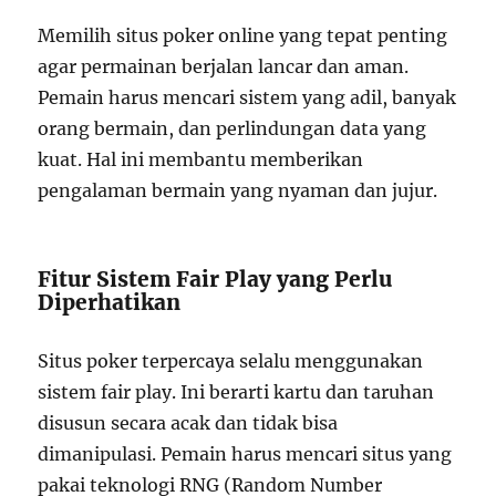
Memilih situs poker online yang tepat penting
agar permainan berjalan lancar dan aman.
Pemain harus mencari sistem yang adil, banyak
orang bermain, dan perlindungan data yang
kuat. Hal ini membantu memberikan
pengalaman bermain yang nyaman dan jujur.
Fitur Sistem Fair Play yang Perlu
Diperhatikan
Situs poker terpercaya selalu menggunakan
sistem fair play. Ini berarti kartu dan taruhan
disusun secara acak dan tidak bisa
dimanipulasi. Pemain harus mencari situs yang
pakai teknologi RNG (Random Number