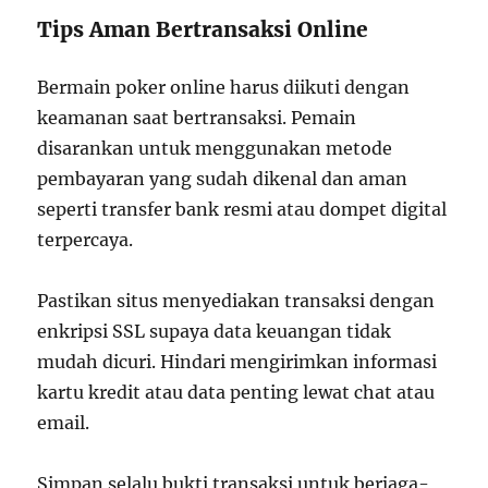
Tips Aman Bertransaksi Online
Bermain poker online harus diikuti dengan
keamanan saat bertransaksi. Pemain
disarankan untuk menggunakan metode
pembayaran yang sudah dikenal dan aman
seperti transfer bank resmi atau dompet digital
terpercaya.
Pastikan situs menyediakan transaksi dengan
enkripsi SSL supaya data keuangan tidak
mudah dicuri. Hindari mengirimkan informasi
kartu kredit atau data penting lewat chat atau
email.
Simpan selalu bukti transaksi untuk berjaga-