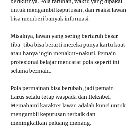
berikutnya. Pola taruhan, waktu yang dipakai
untuk mengambil keputusan, dan reaksi lawan
bisa memberi banyak informasi.
Misalnya, lawan yang sering bertaruh besar
tiba-tiba bisa berarti mereka punya kartu kuat
atau hanya ingin menakut-nakuti. Pemain
profesional belajar mencatat pola seperti ini
selama bermain.
Pola permainan bisa berubah, jadi pemain
harus selalu tetap waspada dan fleksibel.
Memahami karakter lawan adalah kunci untuk
mengambil keputusan terbaik dan
meningkatkan peluang menang.