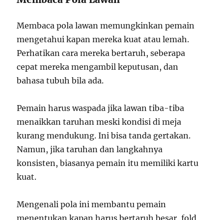
Membaca pola lawan memungkinkan pemain
mengetahui kapan mereka kuat atau lemah.
Perhatikan cara mereka bertaruh, seberapa
cepat mereka mengambil keputusan, dan
bahasa tubuh bila ada.
Pemain harus waspada jika lawan tiba-tiba
menaikkan taruhan meski kondisi di meja
kurang mendukung. Ini bisa tanda gertakan.
Namun, jika taruhan dan langkahnya
konsisten, biasanya pemain itu memiliki kartu
kuat.
Mengenali pola ini membantu pemain
menentukan kapan harus bertaruh besar, fold,