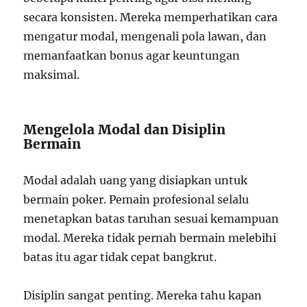
secara konsisten. Mereka memperhatikan cara
mengatur modal, mengenali pola lawan, dan
memanfaatkan bonus agar keuntungan
maksimal.
Mengelola Modal dan Disiplin
Bermain
Modal adalah uang yang disiapkan untuk
bermain poker. Pemain profesional selalu
menetapkan batas taruhan sesuai kemampuan
modal. Mereka tidak pernah bermain melebihi
batas itu agar tidak cepat bangkrut.
Disiplin sangat penting. Mereka tahu kapan