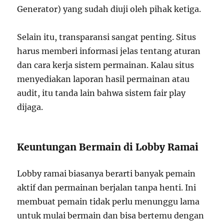
Generator) yang sudah diuji oleh pihak ketiga.
Selain itu, transparansi sangat penting. Situs
harus memberi informasi jelas tentang aturan
dan cara kerja sistem permainan. Kalau situs
menyediakan laporan hasil permainan atau
audit, itu tanda lain bahwa sistem fair play
dijaga.
Keuntungan Bermain di Lobby Ramai
Lobby ramai biasanya berarti banyak pemain
aktif dan permainan berjalan tanpa henti. Ini
membuat pemain tidak perlu menunggu lama
untuk mulai bermain dan bisa bertemu dengan