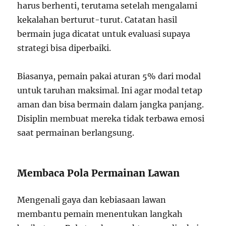
harus berhenti, terutama setelah mengalami
kekalahan berturut-turut. Catatan hasil
bermain juga dicatat untuk evaluasi supaya
strategi bisa diperbaiki.
Biasanya, pemain pakai aturan 5% dari modal
untuk taruhan maksimal. Ini agar modal tetap
aman dan bisa bermain dalam jangka panjang.
Disiplin membuat mereka tidak terbawa emosi
saat permainan berlangsung.
Membaca Pola Permainan Lawan
Mengenali gaya dan kebiasaan lawan
membantu pemain menentukan langkah