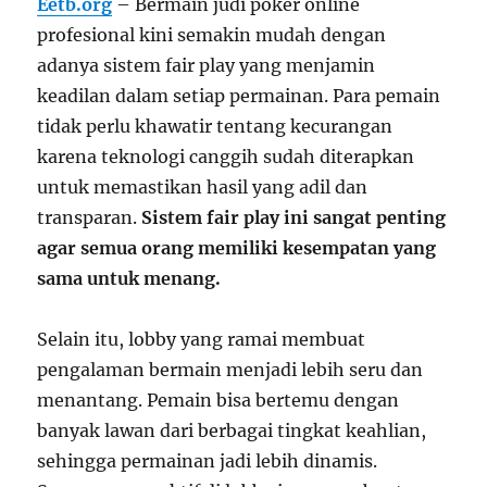
Eetb.org
– Bermain judi poker online
profesional kini semakin mudah dengan
adanya sistem fair play yang menjamin
keadilan dalam setiap permainan. Para pemain
tidak perlu khawatir tentang kecurangan
karena teknologi canggih sudah diterapkan
untuk memastikan hasil yang adil dan
transparan.
Sistem fair play ini sangat penting
agar semua orang memiliki kesempatan yang
sama untuk menang.
Selain itu, lobby yang ramai membuat
pengalaman bermain menjadi lebih seru dan
menantang. Pemain bisa bertemu dengan
banyak lawan dari berbagai tingkat keahlian,
sehingga permainan jadi lebih dinamis.