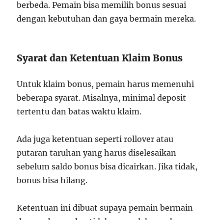
berbeda. Pemain bisa memilih bonus sesuai
dengan kebutuhan dan gaya bermain mereka.
Syarat dan Ketentuan Klaim Bonus
Untuk klaim bonus, pemain harus memenuhi
beberapa syarat. Misalnya, minimal deposit
tertentu dan batas waktu klaim.
Ada juga ketentuan seperti rollover atau
putaran taruhan yang harus diselesaikan
sebelum saldo bonus bisa dicairkan. Jika tidak,
bonus bisa hilang.
Ketentuan ini dibuat supaya pemain bermain