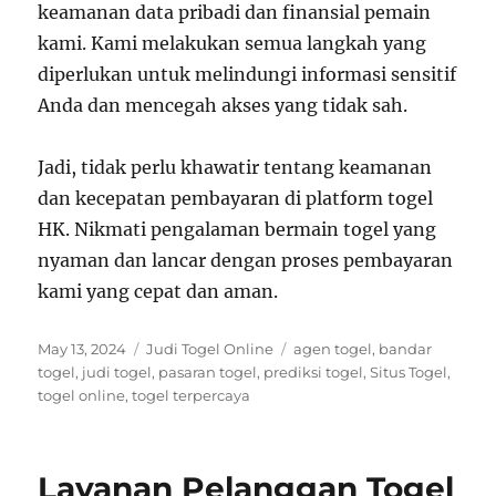
keamanan data pribadi dan finansial pemain
kami. Kami melakukan semua langkah yang
diperlukan untuk melindungi informasi sensitif
Anda dan mencegah akses yang tidak sah.
Jadi, tidak perlu khawatir tentang keamanan
dan kecepatan pembayaran di platform togel
HK. Nikmati pengalaman bermain togel yang
nyaman dan lancar dengan proses pembayaran
kami yang cepat dan aman.
P
C
T
May 13, 2024
Judi Togel Online
agen togel
,
bandar
o
a
a
togel
,
judi togel
,
pasaran togel
,
prediksi togel
,
Situs Togel
,
s
t
g
togel online
,
togel terpercaya
t
e
s
e
g
d
o
Layanan Pelanggan Togel
o
r