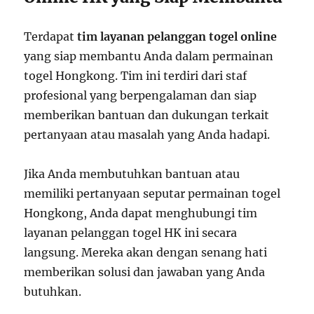
Terdapat
tim layanan pelanggan togel online
yang siap membantu Anda dalam permainan
togel Hongkong. Tim ini terdiri dari staf
profesional yang berpengalaman dan siap
memberikan bantuan dan dukungan terkait
pertanyaan atau masalah yang Anda hadapi.
Jika Anda membutuhkan bantuan atau
memiliki pertanyaan seputar permainan togel
Hongkong, Anda dapat menghubungi tim
layanan pelanggan togel HK ini secara
langsung. Mereka akan dengan senang hati
memberikan solusi dan jawaban yang Anda
butuhkan.