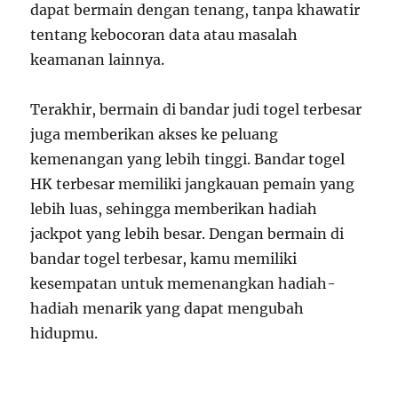
dapat bermain dengan tenang, tanpa khawatir
tentang kebocoran data atau masalah
keamanan lainnya.
Terakhir, bermain di bandar judi togel terbesar
juga memberikan akses ke peluang
kemenangan yang lebih tinggi. Bandar togel
HK terbesar memiliki jangkauan pemain yang
lebih luas, sehingga memberikan hadiah
jackpot yang lebih besar. Dengan bermain di
bandar togel terbesar, kamu memiliki
kesempatan untuk memenangkan hadiah-
hadiah menarik yang dapat mengubah
hidupmu.