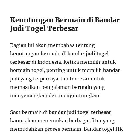
Keuntungan Bermain di Bandar
Judi Togel Terbesar
Bagian ini akan membahas tentang
keuntungan bermain di
bandar judi togel
terbesar
di Indonesia. Ketika memilih untuk
bermain togel, penting untuk memilih bandar
judi yang terpercaya dan terbesar untuk
memastikan pengalaman bermain yang
menyenangkan dan menguntungkan.
Saat bermain di
bandar judi togel terbesar
,
kamu akan menemukan berbagai fitur yang
memudahkan proses bermain. Bandar togel HK