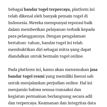
Sebagai
bandar togel terpercaya
, platform ini
telah dikenal oleh banyak pemain togel di
Indonesia. Mereka mempunyai reputasi baik
dalam memberikan pelayanan terbaik kepada
para pelanggannya. Dengan pengalaman
bertahun-tahun, bandar togel ini telah
membuktikan diri sebagai mitra yang dapat
diandalkan untuk bermain togel online.
Pada platform ini, kamu akan menemukan
jasa
bandar togel resmi
yang memiliki lisensi sah
untuk menjalankan perjudian online. Hal ini
menjamin bahwa semua transaksi dan
kegiatan permainan berlangsung secara adil
dan terpercaya. Keamanan dan integritas data