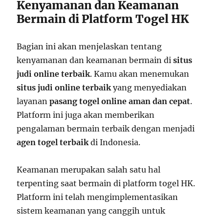
Kenyamanan dan Keamanan
Bermain di Platform Togel HK
Bagian ini akan menjelaskan tentang
kenyamanan dan keamanan bermain di
situs
judi online terbaik
. Kamu akan menemukan
situs judi online terbaik
yang menyediakan
layanan
pasang togel online aman dan cepat
.
Platform ini juga akan memberikan
pengalaman bermain terbaik dengan menjadi
agen togel terbaik
di Indonesia.
Keamanan merupakan salah satu hal
terpenting saat bermain di platform togel HK.
Platform ini telah mengimplementasikan
sistem keamanan yang canggih untuk