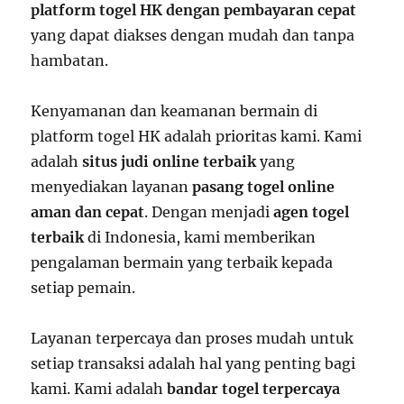
platform togel HK dengan pembayaran cepat
yang dapat diakses dengan mudah dan tanpa
hambatan.
Kenyamanan dan keamanan bermain di
platform togel HK adalah prioritas kami. Kami
adalah
situs judi online terbaik
yang
menyediakan layanan
pasang togel online
aman dan cepat
. Dengan menjadi
agen togel
terbaik
di Indonesia, kami memberikan
pengalaman bermain yang terbaik kepada
setiap pemain.
Layanan terpercaya dan proses mudah untuk
setiap transaksi adalah hal yang penting bagi
kami. Kami adalah
bandar togel terpercaya