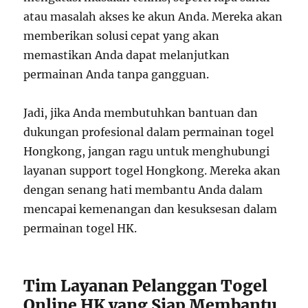
atau masalah akses ke akun Anda. Mereka akan
memberikan solusi cepat yang akan
memastikan Anda dapat melanjutkan
permainan Anda tanpa gangguan.
Jadi, jika Anda membutuhkan bantuan dan
dukungan profesional dalam permainan togel
Hongkong, jangan ragu untuk menghubungi
layanan support togel Hongkong. Mereka akan
dengan senang hati membantu Anda dalam
mencapai kemenangan dan kesuksesan dalam
permainan togel HK.
Tim Layanan Pelanggan Togel
Online HK yang Siap Membantu