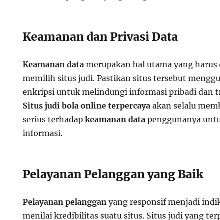
Keamanan dan Privasi Data
Keamanan data
merupakan hal utama yang harus 
memilih situs judi. Pastikan situs tersebut meng
enkripsi untuk melindungi informasi pribadi dan 
Situs judi bola online terpercaya
akan selalu memb
serius terhadap
keamanan data
penggunanya untu
informasi.
Pelayanan Pelanggan yang Baik
Pelayanan pelanggan
yang responsif menjadi indi
menilai kredibilitas suatu situs. Situs judi yang 