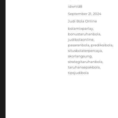
Author
idwnld8
Posted
September 21, 2024
on
Categories
Judi Bola Online
Tags
bolamixparlay
,
bonustaruhanbola
,
judibolaonline
,
pasaranbola
,
prediksibola
,
situsbolaterpercaya
,
skorlangsung
,
strategitaruhanbola
,
taruhansepakbola
,
tipsjudibola