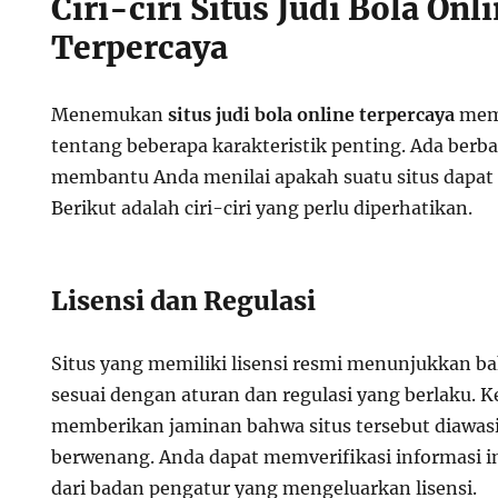
Ciri-ciri Situs Judi Bola Onl
Terpercaya
Menemukan
situs judi bola online terpercaya
mem
tentang beberapa karakteristik penting. Ada berba
membantu Anda menilai apakah suatu situs dapat d
Berikut adalah ciri-ciri yang perlu diperhatikan.
Lisensi dan Regulasi
Situs yang memiliki lisensi resmi menunjukkan b
sesuai dengan aturan dan regulasi yang berlaku. Ke
memberikan jaminan bahwa situs tersebut diawasi
berwenang. Anda dapat memverifikasi informasi in
dari badan pengatur yang mengeluarkan lisensi.