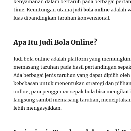
kenyamanan dalam bertaruh pada berbagai pertan
time. Keuntungan utama
judi bola online
adalah va
luas dibandingkan taruhan konvensional.
Apa Itu Judi Bola Online?
Judi bola online adalah platform yang memungkin
memasang taruhan pada hasil pertandingan sepak 
Ada berbagai jenis taruhan yang dapat dipilih ol
kebebasan untuk menentukan strategi dan pilihan. 
online, para penggemar sepak bola bisa mengikuti
langsung sambil memasang taruhan, menciptaka
lebih mengasyikkan.