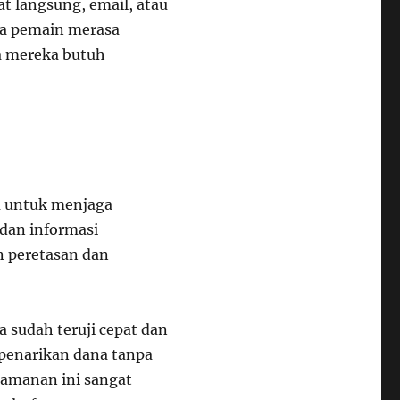
t langsung, email, atau
ra pemain merasa
a mereka butuh
u untuk menjaga
 dan informasi
n peretasan dan
 sudah teruji cepat dan
penarikan dana tanpa
eamanan ini sangat