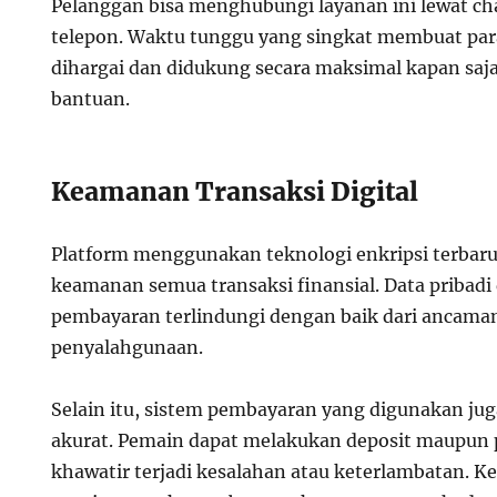
Pelanggan bisa menghubungi layanan ini lewat cha
telepon. Waktu tunggu yang singkat membuat pa
dihargai dan didukung secara maksimal kapan saj
bantuan.
Keamanan Transaksi Digital
Platform menggunakan teknologi enkripsi terbar
keamanan semua transaksi finansial. Data pribadi
pembayaran terlindungi dengan baik dari ancama
penyalahgunaan.
Selain itu, sistem pembayaran yang digunakan juga
akurat. Pemain dapat melakukan deposit maupun 
khawatir terjadi kesalahan atau keterlambatan. K