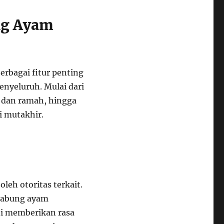
ng Ayam
rbagai fitur penting
yeluruh. Mulai dari
t dan ramah, hingga
 mutakhir.
oleh otoritas terkait.
 sabung ayam
ni memberikan rasa