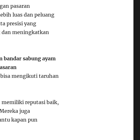
gan pasaran
ebih luas dan peluang
a presisi yang
k dan meningkatkan
am bandar sabung ayam
asaran
bisa mengikuti taruhan
n memiliki reputasi baik,
 Mereka juga
antu kapan pun