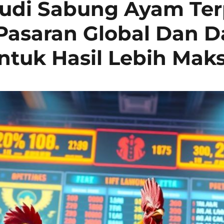
udi Sabung Ayam Ter
asaran Global Dan D
ntuk Hasil Lebih Mak