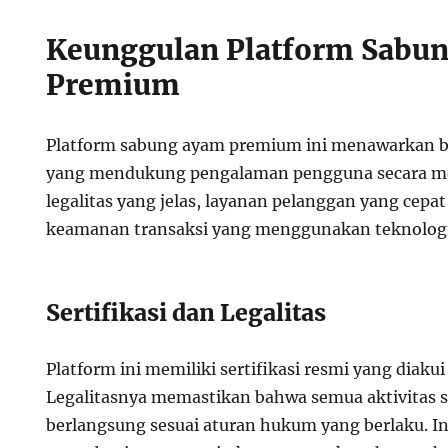
Keunggulan Platform Sabu
Premium
Platform sabung ayam premium ini menawarkan be
yang mendukung pengalaman pengguna secara men
legalitas yang jelas, layanan pelanggan yang cepa
keamanan transaksi yang menggunakan teknologi
Sertifikasi dan Legalitas
Platform ini memiliki sertifikasi resmi yang diakui 
Legalitasnya memastikan bahwa semua aktivitas
berlangsung sesuai aturan hukum yang berlaku. I