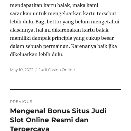
mendapatkan kartu balak, maka kami
sarankan untuk mengeluarkan kartu tersebut
lebih dulu. Bagi bettor yang belum mengetahui
alasannya, hal ini dikarenakan kartu balak
memiliki dampak principle yang cukup besar
dalam sebuah permainan. Karenanya baik jika
dikeluarkan lebih dulu.
P
C
May 10, 2022
Judi Casino Online
o
a
s
t
t
e
e
g
P
d
o
PREVIOUS
o
r
o
Mengenal Bonus Situs Judi
P
n
i
r
Slot Online Resmi dan
e
s
s
e
Terpercaya