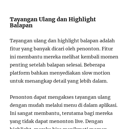
Tayangan Ulang dan Highlight
Balapan
Tayangan ulang dan highlight balapan adalah
fitur yang banyak dicari oleh penonton. Fitur
ini membantu mereka melihat kembali momen
penting setelah balapan selesai. Beberapa
platform bahkan menyediakan slow motion
untuk menangkap detail yang lebih dalam.
Penonton dapat mengakses tayangan ulang
dengan mudah melalui menu di dalam aplikasi.
Ini sangat membantu, terutama bagi mereka
yang tidak dapat menonton live. Dengan