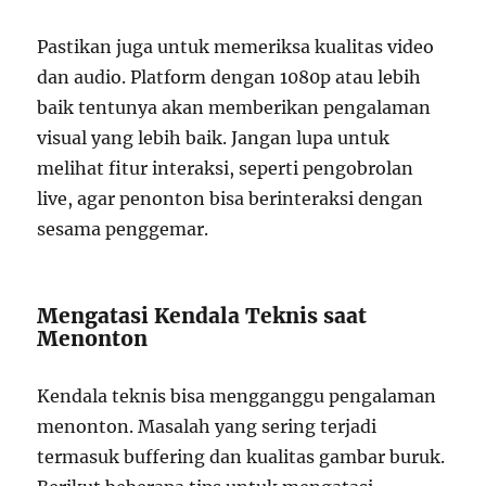
Pastikan juga untuk memeriksa kualitas video
dan audio. Platform dengan 1080p atau lebih
baik tentunya akan memberikan pengalaman
visual yang lebih baik. Jangan lupa untuk
melihat fitur interaksi, seperti pengobrolan
live, agar penonton bisa berinteraksi dengan
sesama penggemar.
Mengatasi Kendala Teknis saat
Menonton
Kendala teknis bisa mengganggu pengalaman
menonton. Masalah yang sering terjadi
termasuk buffering dan kualitas gambar buruk.