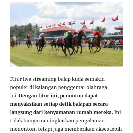
Fitur live streaming balap kuda semakin
populer di kalangan penggemar olahraga
ini.
Dengan fitur ini, penonton dapat
menyaksikan setiap detik balapan secara
langsung dari kenyamanan rumah mereka.
Ini
tidak hanya meningkatkan pengalaman
menonton, tetapi juga memberikan akses lebih