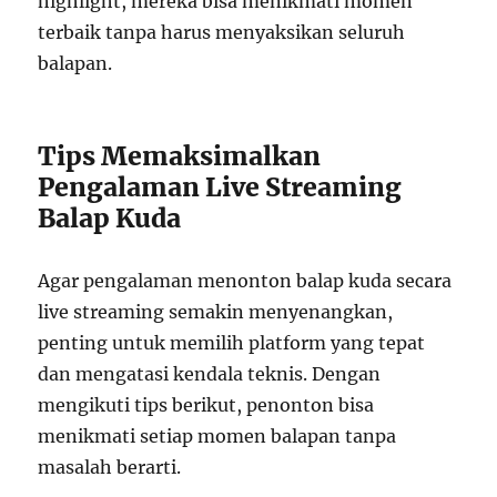
highlight, mereka bisa menikmati momen
terbaik tanpa harus menyaksikan seluruh
balapan.
Tips Memaksimalkan
Pengalaman Live Streaming
Balap Kuda
Agar pengalaman menonton balap kuda secara
live streaming semakin menyenangkan,
penting untuk memilih platform yang tepat
dan mengatasi kendala teknis. Dengan
mengikuti tips berikut, penonton bisa
menikmati setiap momen balapan tanpa
masalah berarti.