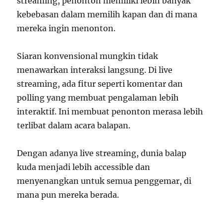
streaming, penonton memiliki lebih banyak
kebebasan dalam memilih kapan dan di mana
mereka ingin menonton.
Siaran konvensional mungkin tidak
menawarkan interaksi langsung. Di live
streaming, ada fitur seperti komentar dan
polling yang membuat pengalaman lebih
interaktif. Ini membuat penonton merasa lebih
terlibat dalam acara balapan.
Dengan adanya live streaming, dunia balap
kuda menjadi lebih accessible dan
menyenangkan untuk semua penggemar, di
mana pun mereka berada.