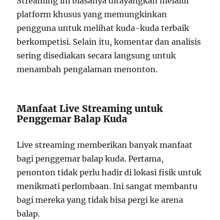
Streaming ini biasanya ditayangkan melalui
platform khusus yang memungkinkan
pengguna untuk melihat kuda-kuda terbaik
berkompetisi. Selain itu, komentar dan analisis
sering disediakan secara langsung untuk
menambah pengalaman menonton.
Manfaat Live Streaming untuk
Penggemar Balap Kuda
Live streaming memberikan banyak manfaat
bagi penggemar balap kuda. Pertama,
penonton tidak perlu hadir di lokasi fisik untuk
menikmati perlombaan. Ini sangat membantu
bagi mereka yang tidak bisa pergi ke arena
balap.