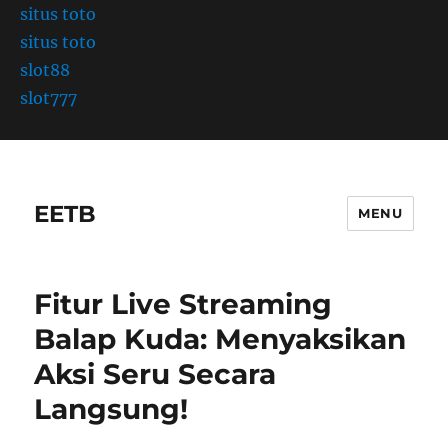
situs toto
situs toto
slot88
slot777
EETB
MENU
Fitur Live Streaming
Balap Kuda: Menyaksikan
Aksi Seru Secara
Langsung!