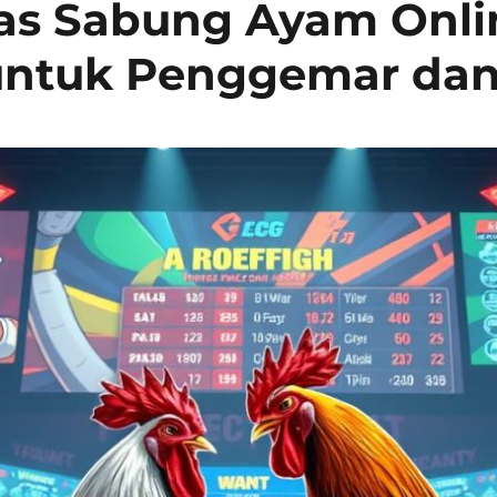
as Sabung Ayam Onli
 untuk Penggemar da