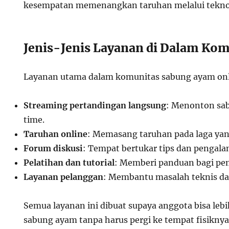
kesempatan memenangkan taruhan melalui teknolo
Jenis-Jenis Layanan di Dalam Ko
Layanan utama dalam komunitas sabung ayam onl
Streaming pertandingan langsung
: Menonton sab
time.
Taruhan online
: Memasang taruhan pada laga yan
Forum diskusi
: Tempat bertukar tips dan pengal
Pelatihan dan tutorial
: Memberi panduan bagi pe
Layanan pelanggan
: Membantu masalah teknis da
Semua layanan ini dibuat supaya anggota bisa le
sabung ayam tanpa harus pergi ke tempat fisiknya