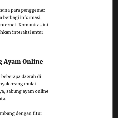
 mana para penggemar
a berbagi informasi,
nternet. Komunitas ini
kan interaksi antar
g Ayam Online
i beberapa daerah di
nyak orang mulai
nya, sabung ayam online
ta.
embang dengan fitur