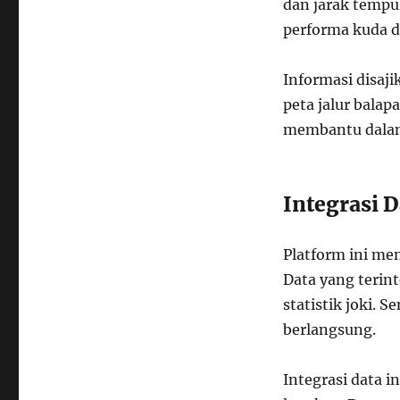
dan jarak tempu
performa kuda d
Informasi disaj
peta jalur balap
membantu dalam 
Integrasi D
Platform ini me
Data yang terint
statistik joki. 
berlangsung.
Integrasi data