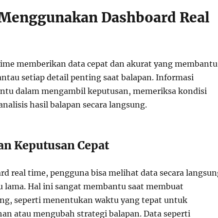
 Menggunakan Dashboard Real
 time memberikan data cepat dan akurat yang membantu
au setiap detail penting saat balapan. Informasi
ntu dalam mengambil keputusan, memeriksa kondisi
alisis hasil balapan secara langsung.
an Keputusan Cepat
d real time, pengguna bisa melihat data secara langsun
 lama. Hal ini sangat membantu saat membuat
ng, seperti menentukan waktu yang tepat untuk
n atau mengubah strategi balapan. Data seperti