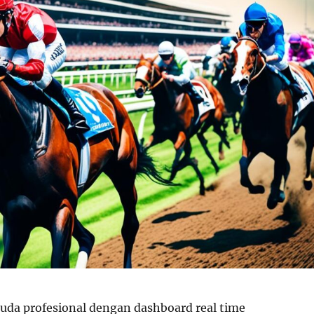
kuda profesional dengan dashboard real time