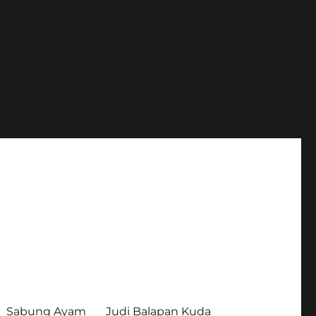
Sabung Ayam
Judi Balapan Kuda