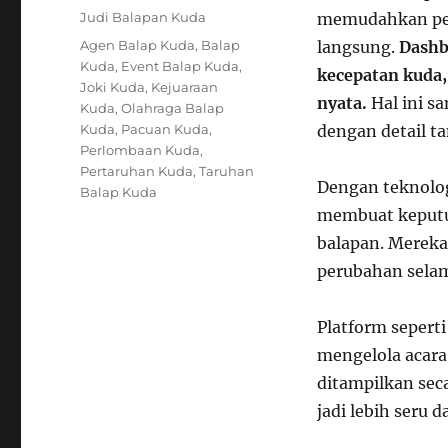
o
C
Judi Balapan Kuda
memudahkan peng
s
a
T
Agen Balap Kuda
,
Balap
langsung.
Dashb
t
t
a
Kuda
,
Event Balap Kuda
,
e
kecepatan kuda, 
e
g
Joki Kuda
,
Kejuaraan
d
g
nyata.
Hal ini s
s
Kuda
,
Olahraga Balap
o
o
Kuda
,
Pacuan Kuda
,
dengan detail ta
n
r
Perlombaan Kuda
,
i
Pertaruhan Kuda
,
Taruhan
e
Dengan teknolog
Balap Kuda
s
membuat keputus
balapan. Mereka
perubahan sela
Platform sepert
mengelola acara
ditampilkan sec
jadi lebih seru d