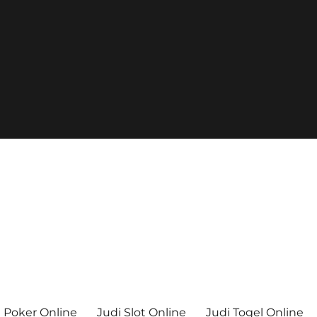
i Poker Online
Judi Slot Online
Judi Togel Online