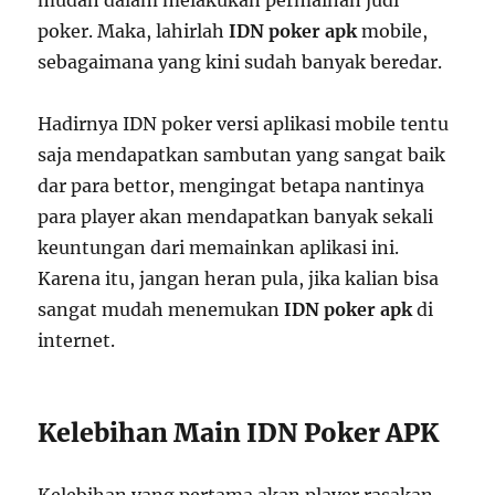
poker. Maka, lahirlah
IDN poker apk
mobile,
sebagaimana yang kini sudah banyak beredar.
Hadirnya IDN poker versi aplikasi mobile tentu
saja mendapatkan sambutan yang sangat baik
dar para bettor, mengingat betapa nantinya
para player akan mendapatkan banyak sekali
keuntungan dari memainkan aplikasi ini.
Karena itu, jangan heran pula, jika kalian bisa
sangat mudah menemukan
IDN poker apk
di
internet.
Kelebihan Main IDN Poker APK
Kelebihan yang pertama akan player rasakan