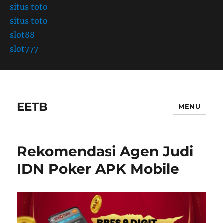
situs toto
situs toto
slot88
slot777
EETB
MENU
Rekomendasi Agen Judi
IDN Poker APK Mobile