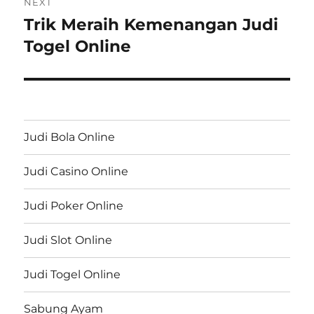
n
NEXT
o
Trik Meraih Kemenangan Judi
N
a
u
e
Togel Online
s
v
x
p
t
i
o
p
s
g
o
t
Judi Bola Online
s
a
:
t
Judi Casino Online
t
:
i
Judi Poker Online
o
Judi Slot Online
n
Judi Togel Online
Sabung Ayam