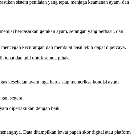
astikan sistem penilaian yang tepat, menjaga keamanan ayam, dan
 menilai berdasarkan gerakan ayam, serangan yang berhasil, dan
 ini mencegah kecurangan dan membuat hasil lebih dapat dipercaya.
h tepat dan adil untuk semua pihak.
ugas kesehatan ayam juga harus siap memeriksa kondisi ayam
ngan segera.
 ayam diperlakukan dengan baik.
menangnya. Data ditampilkan lewat papan skor digital atau platform