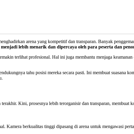
ghadirkan arena yang kompetitif dan transparan. Banyak penggemar bi
enjadi lebih menarik dan dipercaya oleh para peserta dan peno
emakin terlihat profesional. Hal ini juga membantu menjaga keamanan
n pendukungnya tahu posisi mereka secara pasti. Ini membuat suasana 
u.
rakhir. Kini, prosesnya lebih terorganisir dan transparan, membuat ko
. Kamera berkualitas tinggi dipasang di arena untuk mengawasi perta