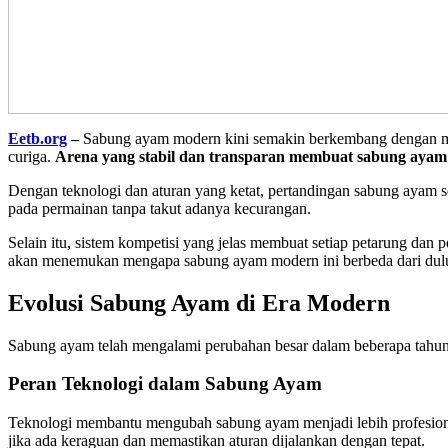
Eetb.org
–
Sabung ayam modern kini semakin berkembang dengan men
curiga.
Arena yang stabil dan transparan membuat sabung ayam m
Dengan teknologi dan aturan yang ketat, pertandingan sabung ayam s
pada permainan tanpa takut adanya kecurangan.
Selain itu, sistem kompetisi yang jelas membuat setiap petarung da
akan menemukan mengapa sabung ayam modern ini berbeda dari dul
Evolusi Sabung Ayam di Era Modern
Sabung ayam telah mengalami perubahan besar dalam beberapa tahun te
Peran Teknologi dalam Sabung Ayam
Teknologi membantu mengubah sabung ayam menjadi lebih profesional
jika ada keraguan dan memastikan aturan dijalankan dengan tepat.