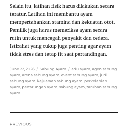
Selain itu, latihan fisik harus dilakukan secara
teratur. Latihan ini membantu ayam
mempertahankan stamina dan kekuatan otot.
Pemilik juga harus memeriksa ayam secara
rutin untuk mencegah penyakit dan cedera.
Istirahat yang cukup juga penting agar ayam
tidak stres dan tetap fit saat pertandingan.
P
C
T
June 22, 2026
Sabung Ayam
adu ayam
,
agen sabung
o
a
a
ayam
,
arena sabung ayam
,
event sabung ayam
,
judi
s
t
g
sabung ayam
,
kejuaraan sabung ayam
,
perkelahian
t
e
s
ayam
,
pertarungan ayam
,
sabung ayam
,
taruhan sabung
e
g
ayam
d
o
o
r
n
i
e
P
s
PREVIOUS