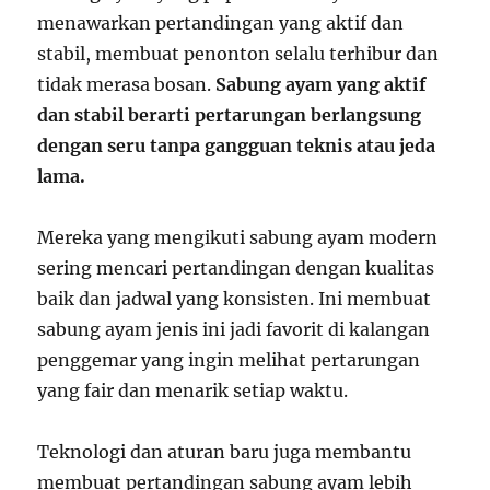
menawarkan pertandingan yang aktif dan
stabil, membuat penonton selalu terhibur dan
tidak merasa bosan.
Sabung ayam yang aktif
dan stabil berarti pertarungan berlangsung
dengan seru tanpa gangguan teknis atau jeda
lama.
Mereka yang mengikuti sabung ayam modern
sering mencari pertandingan dengan kualitas
baik dan jadwal yang konsisten. Ini membuat
sabung ayam jenis ini jadi favorit di kalangan
penggemar yang ingin melihat pertarungan
yang fair dan menarik setiap waktu.
Teknologi dan aturan baru juga membantu
membuat pertandingan sabung ayam lebih