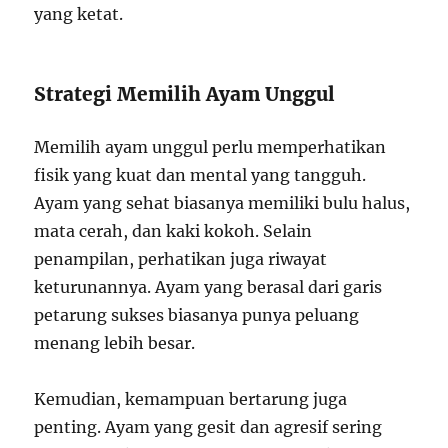
yang ketat.
Strategi Memilih Ayam Unggul
Memilih ayam unggul perlu memperhatikan
fisik yang kuat dan mental yang tangguh.
Ayam yang sehat biasanya memiliki bulu halus,
mata cerah, dan kaki kokoh. Selain
penampilan, perhatikan juga riwayat
keturunannya. Ayam yang berasal dari garis
petarung sukses biasanya punya peluang
menang lebih besar.
Kemudian, kemampuan bertarung juga
penting. Ayam yang gesit dan agresif sering