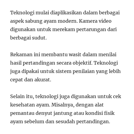
Teknologi mulai diaplikasikan dalam berbagai
aspek sabung ayam modern. Kamera video
digunakan untuk merekam pertarungan dari
berbagai sudut.
Rekaman ini membantu wasit dalam menilai
hasil pertandingan secara objektif. Teknologi
juga dipakai untuk sistem penilaian yang lebih
cepat dan akurat.
Selain itu, teknologi juga digunakan untuk cek
kesehatan ayam. Misalnya, dengan alat
pemantau denyut jantung atau kondisi fisik
ayam sebelum dan sesudah pertandingan.