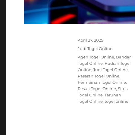
Posted
April 27, 2025
on
Categories
Judi Togel Online
Tags
Agen Togel Online
,
Bandar
Togel Online
,
Hadiah Togel
Online
,
Judi Togel Online
,
Pasaran Togel Online
,
Permainan Togel Online
,
Result Togel Online
,
Situs
Togel Online
,
Taruhan
Togel Online
,
togel online