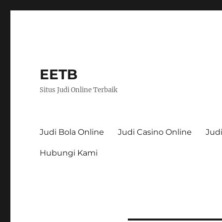
EETB
Situs Judi Online Terbaik
Judi Bola Online
Judi Casino Online
Jud
Hubungi Kami