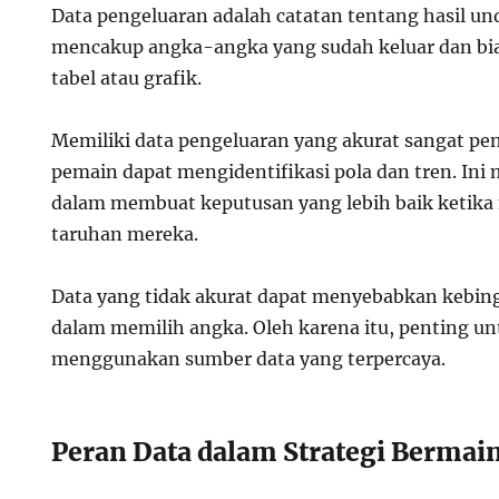
Data pengeluaran adalah catatan tentang hasil un
mencakup angka-angka yang sudah keluar dan bi
tabel atau grafik.
Memiliki data pengeluaran yang akurat sangat pen
pemain dapat mengidentifikasi pola dan tren. In
dalam membuat keputusan yang lebih baik ketika
taruhan mereka.
Data yang tidak akurat dapat menyebabkan kebin
dalam memilih angka. Oleh karena itu, penting un
menggunakan sumber data yang terpercaya.
Peran Data dalam Strategi Bermai