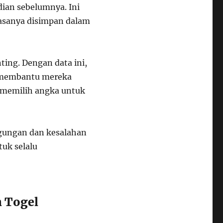
dian sebelumnya. Ini
asanya disimpan dalam
ting. Dengan data ini,
i membantu mereka
 memilih angka untuk
gungan dan kesalahan
tuk selalu
n Togel