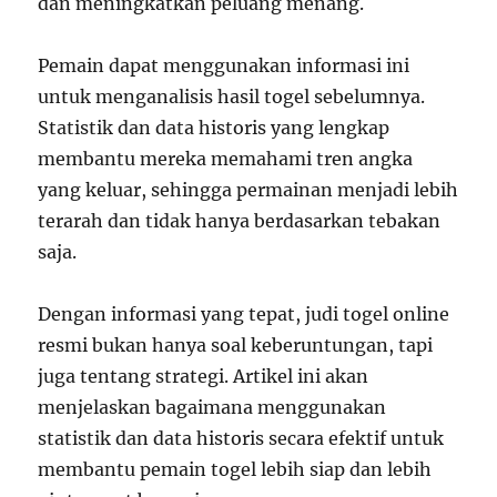
dan meningkatkan peluang menang.
Pemain dapat menggunakan informasi ini
untuk menganalisis hasil togel sebelumnya.
Statistik dan data historis yang lengkap
membantu mereka memahami tren angka
yang keluar, sehingga permainan menjadi lebih
terarah dan tidak hanya berdasarkan tebakan
saja.
Dengan informasi yang tepat, judi togel online
resmi bukan hanya soal keberuntungan, tapi
juga tentang strategi. Artikel ini akan
menjelaskan bagaimana menggunakan
statistik dan data historis secara efektif untuk
membantu pemain togel lebih siap dan lebih