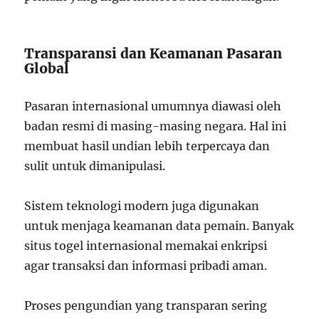
Transparansi dan Keamanan Pasaran
Global
Pasaran internasional umumnya diawasi oleh
badan resmi di masing-masing negara. Hal ini
membuat hasil undian lebih terpercaya dan
sulit untuk dimanipulasi.
Sistem teknologi modern juga digunakan
untuk menjaga keamanan data pemain. Banyak
situs togel internasional memakai enkripsi
agar transaksi dan informasi pribadi aman.
Proses pengundian yang transparan sering