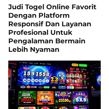
Judi Togel Online Favorit
Dengan Platform
Responsif Dan Layanan
Profesional Untuk
Pengalaman Bermain
Lebih Nyaman