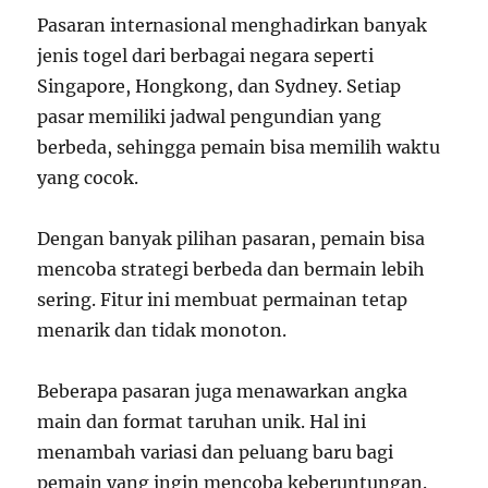
Pasaran internasional menghadirkan banyak
jenis togel dari berbagai negara seperti
Singapore, Hongkong, dan Sydney. Setiap
pasar memiliki jadwal pengundian yang
berbeda, sehingga pemain bisa memilih waktu
yang cocok.
Dengan banyak pilihan pasaran, pemain bisa
mencoba strategi berbeda dan bermain lebih
sering. Fitur ini membuat permainan tetap
menarik dan tidak monoton.
Beberapa pasaran juga menawarkan angka
main dan format taruhan unik. Hal ini
menambah variasi dan peluang baru bagi
pemain yang ingin mencoba keberuntungan.