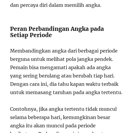
dan percaya diri dalam memilih angka.
Peran Perbandingan Angka pada
Setiap Periode
Membandingkan angka dari berbagai periode
berguna untuk melihat pola jangka pendek.
Pemain bisa mengamati apakah ada angka
yang sering berulang atau berubah tiap hari.
Dengan cara ini, dia tahu kapan waktu terbaik
untuk memasang taruhan pada angka tertentu.
Contohnya, jika angka tertentu tidak muncul
selama beberapa hari, kemungkinan besar
angka itu akan muncul pada periode