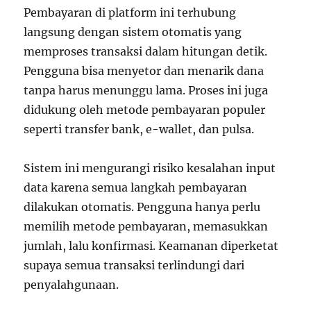
Pembayaran di platform ini terhubung
langsung dengan sistem otomatis yang
memproses transaksi dalam hitungan detik.
Pengguna bisa menyetor dan menarik dana
tanpa harus menunggu lama. Proses ini juga
didukung oleh metode pembayaran populer
seperti transfer bank, e-wallet, dan pulsa.
Sistem ini mengurangi risiko kesalahan input
data karena semua langkah pembayaran
dilakukan otomatis. Pengguna hanya perlu
memilih metode pembayaran, memasukkan
jumlah, lalu konfirmasi. Keamanan diperketat
supaya semua transaksi terlindungi dari
penyalahgunaan.