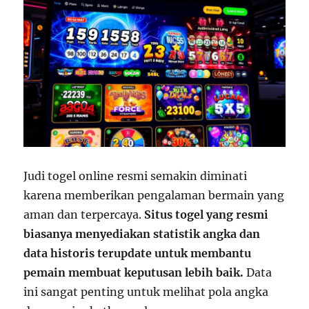
Judi togel online resmi semakin diminati
karena memberikan pengalaman bermain yang
aman dan terpercaya.
Situs togel yang resmi
biasanya menyediakan statistik angka dan
data historis terupdate untuk membantu
pemain membuat keputusan lebih baik.
Data
ini sangat penting untuk melihat pola angka