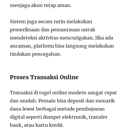
menjaga akun tetap aman.
Sistem juga secara rutin melakukan
pemeriksaan dan pemantauan untuk
mendeteksi aktivitas mencurigakan. Jika ada
ancaman, platform bisa langsung melakukan
tindakan pencegahan.
Proses Transaksi Online
Transaksi di togel online modern sangat cepat
dan mudah. Pemain bisa deposit dan menarik
dana lewat berbagai metode pembayaran
digital seperti dompet elektronik, transfer
bank, atau kartu kredit.