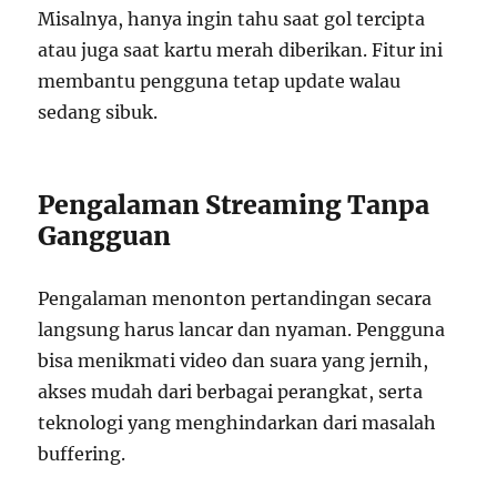
Misalnya, hanya ingin tahu saat gol tercipta
atau juga saat kartu merah diberikan. Fitur ini
membantu pengguna tetap update walau
sedang sibuk.
Pengalaman Streaming Tanpa
Gangguan
Pengalaman menonton pertandingan secara
langsung harus lancar dan nyaman. Pengguna
bisa menikmati video dan suara yang jernih,
akses mudah dari berbagai perangkat, serta
teknologi yang menghindarkan dari masalah
buffering.