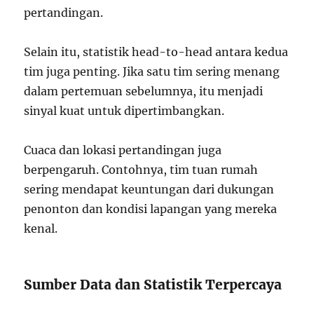
pertandingan.
Selain itu, statistik head-to-head antara kedua
tim juga penting. Jika satu tim sering menang
dalam pertemuan sebelumnya, itu menjadi
sinyal kuat untuk dipertimbangkan.
Cuaca dan lokasi pertandingan juga
berpengaruh. Contohnya, tim tuan rumah
sering mendapat keuntungan dari dukungan
penonton dan kondisi lapangan yang mereka
kenal.
Sumber Data dan Statistik Terpercaya