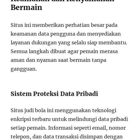
Bermain
Situs ini memberikan perhatian besar pada
keamanan data pengguna dan menyediakan
layanan dukungan yang selalu siap membantu.
Semua langkah dibuat agar pemain merasa
aman dan nyaman saat bermain tanpa
gangguan.
Sistem Proteksi Data Pribadi
Situs judi bola ini menggunakan teknologi
enkripsi terbaru untuk melindungi data pribadi
setiap pemain. Informasi seperti email, nomor
telepon, dan data transaksi disimpan dengan