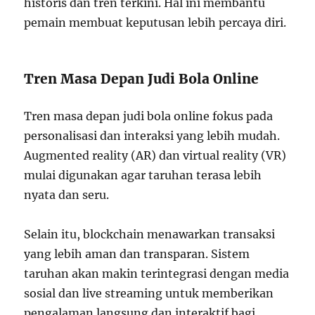
historis dan tren terkini. Hal ini membantu
pemain membuat keputusan lebih percaya diri.
Tren Masa Depan Judi Bola Online
Tren masa depan judi bola online fokus pada
personalisasi dan interaksi yang lebih mudah.
Augmented reality (AR) dan virtual reality (VR)
mulai digunakan agar taruhan terasa lebih
nyata dan seru.
Selain itu, blockchain menawarkan transaksi
yang lebih aman dan transparan. Sistem
taruhan akan makin terintegrasi dengan media
sosial dan live streaming untuk memberikan
pengalaman langsung dan interaktif bagi