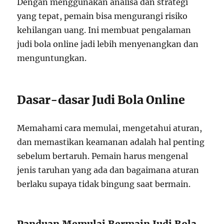
Dengan menggunakan analisa dan strategi
yang tepat, pemain bisa mengurangi risiko
kehilangan uang. Ini membuat pengalaman
judi bola online jadi lebih menyenangkan dan
menguntungkan.
Dasar-dasar Judi Bola Online
Memahami cara memulai, mengetahui aturan,
dan memastikan keamanan adalah hal penting
sebelum bertaruh. Pemain harus mengenal
jenis taruhan yang ada dan bagaimana aturan
berlaku supaya tidak bingung saat bermain.
Panduan Memulai Bermain Judi Bola