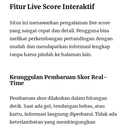
Fitur Live Score Interaktif
Situs ini menawarkan pengalaman live score
yang sangat cepat dan detail. Pengguna bisa
melihat perkembangan pertandingan dengan
mudah dan mendapatkan informasi lengkap
tanpa harus pindah ke halaman lain.
Keunggulan Pembaruan Skor Real-
Time
Pembaruan skor dilakukan dalam hitungan
detik. Saat ada gol, tendangan bebas, atau
kartu, informasi langsung diperbarui. Tidak ada
keterlambatan yang membingungkan