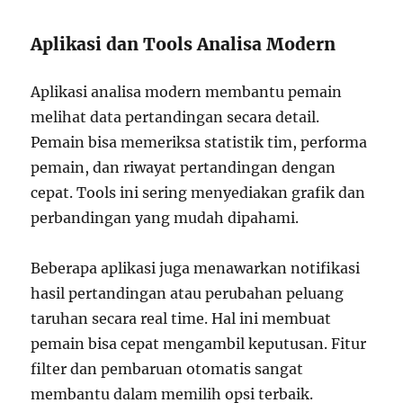
Aplikasi dan Tools Analisa Modern
Aplikasi analisa modern membantu pemain
melihat data pertandingan secara detail.
Pemain bisa memeriksa statistik tim, performa
pemain, dan riwayat pertandingan dengan
cepat. Tools ini sering menyediakan grafik dan
perbandingan yang mudah dipahami.
Beberapa aplikasi juga menawarkan notifikasi
hasil pertandingan atau perubahan peluang
taruhan secara real time. Hal ini membuat
pemain bisa cepat mengambil keputusan. Fitur
filter dan pembaruan otomatis sangat
membantu dalam memilih opsi terbaik.