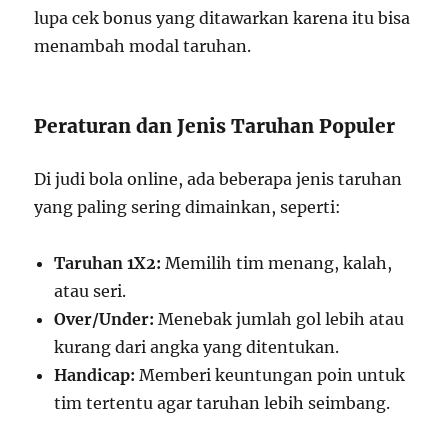
lupa cek bonus yang ditawarkan karena itu bisa
menambah modal taruhan.
Peraturan dan Jenis Taruhan Populer
Di judi bola online, ada beberapa jenis taruhan
yang paling sering dimainkan, seperti:
Taruhan 1X2:
Memilih tim menang, kalah,
atau seri.
Over/Under:
Menebak jumlah gol lebih atau
kurang dari angka yang ditentukan.
Handicap:
Memberi keuntungan poin untuk
tim tertentu agar taruhan lebih seimbang.