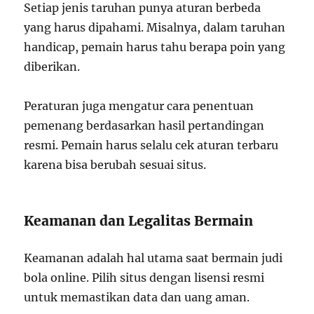
Setiap jenis taruhan punya aturan berbeda
yang harus dipahami. Misalnya, dalam taruhan
handicap, pemain harus tahu berapa poin yang
diberikan.
Peraturan juga mengatur cara penentuan
pemenang berdasarkan hasil pertandingan
resmi. Pemain harus selalu cek aturan terbaru
karena bisa berubah sesuai situs.
Keamanan dan Legalitas Bermain
Keamanan adalah hal utama saat bermain judi
bola online. Pilih situs dengan lisensi resmi
untuk memastikan data dan uang aman.