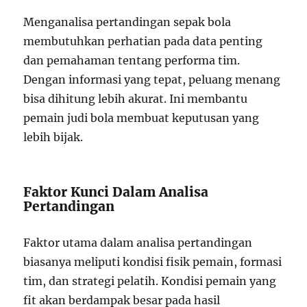
Menganalisa pertandingan sepak bola
membutuhkan perhatian pada data penting
dan pemahaman tentang performa tim.
Dengan informasi yang tepat, peluang menang
bisa dihitung lebih akurat. Ini membantu
pemain judi bola membuat keputusan yang
lebih bijak.
Faktor Kunci Dalam Analisa
Pertandingan
Faktor utama dalam analisa pertandingan
biasanya meliputi kondisi fisik pemain, formasi
tim, dan strategi pelatih. Kondisi pemain yang
fit akan berdampak besar pada hasil