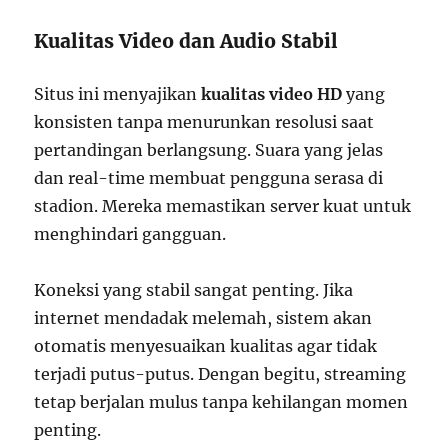
Kualitas Video dan Audio Stabil
Situs ini menyajikan
kualitas video HD
yang
konsisten tanpa menurunkan resolusi saat
pertandingan berlangsung. Suara yang jelas
dan real-time membuat pengguna serasa di
stadion. Mereka memastikan server kuat untuk
menghindari gangguan.
Koneksi yang stabil sangat penting. Jika
internet mendadak melemah, sistem akan
otomatis menyesuaikan kualitas agar tidak
terjadi putus-putus. Dengan begitu, streaming
tetap berjalan mulus tanpa kehilangan momen
penting.