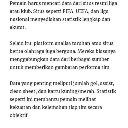
Pemain harus mencari data dari situs resmi liga
atau klub. Situs seperti FIFA, UEFA, dan liga
nasional menyediakan statistik lengkap dan
akurat.
Selain itu, platform analisa taruhan atau situs
berita olahraga juga berguna. Mereka biasanya
menggabungkan data dari berbagai sumber
untuk memberikan gambaran performa tim.
Data yang penting meliputi jumlah gol, assist,
clean sheet, dan kartu kuning/merah. Statistik
seperti ini membantu pemain melihat
kekuatan dan kelemahan tiap tim secara
objektif.