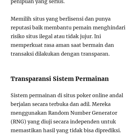
penipuan yang serius.
Memilih situs yang berlisensi dan punya
reputasi baik membantu pemain menghindari
risiko situs ilegal atau tidak jujur. Ini
memperkuat rasa aman saat bermain dan
transaksi dilakukan dengan transparan.
Transparansi Sistem Permainan
Sistem permainan di situs poker online andal
berjalan secara terbuka dan adil. Mereka
menggunakan Random Number Generator
(RNG) yang diuji secara independen untuk
memastikan hasil yang tidak bisa diprediksi.