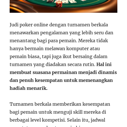
Judi poker online dengan turnamen berkala
menawarkan pengalaman yang lebih seru dan
menantang bagi para pemain. Mereka tidak
hanya bermain melawan komputer atau
pemain biasa, tapi juga ikut bersaing dalam
turnamen yang diadakan secara rutin.
Hal ini
membuat suasana permainan menjadi dinamis
dan penuh kesempatan untuk memenangkan
hadiah menarik.
Turnamen berkala memberikan kesempatan
bagi pemain untuk menguji skill mereka di
berbagai level kompetisi. Selain itu, jadwal