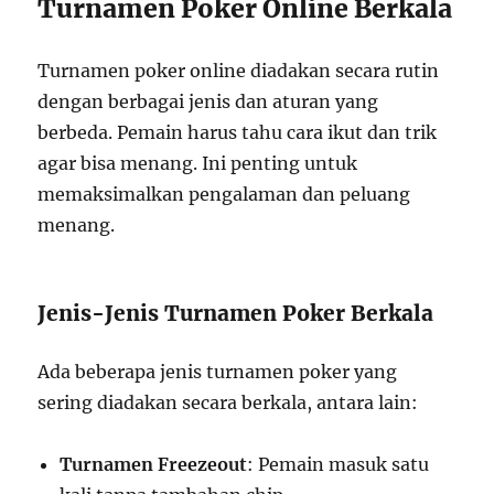
Turnamen Poker Online Berkala
Turnamen poker online diadakan secara rutin
dengan berbagai jenis dan aturan yang
berbeda. Pemain harus tahu cara ikut dan trik
agar bisa menang. Ini penting untuk
memaksimalkan pengalaman dan peluang
menang.
Jenis-Jenis Turnamen Poker Berkala
Ada beberapa jenis turnamen poker yang
sering diadakan secara berkala, antara lain:
Turnamen Freezeout
: Pemain masuk satu