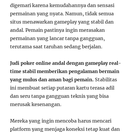
digemari karena kemudahannya dan sensasi
permainan yang nyata. Namun, tidak semua
situs menawarkan gameplay yang stabil dan
andal. Pemain pastinya ingin merasakan
permainan yang lancar tanpa gangguan,
terutama saat taruhan sedang berjalan.
Judi poker online andal dengan gameplay real-
time stabil memberikan pengalaman bermain
yang mulus dan aman bagi pemain.
Stabilitas
ini membuat setiap putaran kartu terasa adil
dan seru tanpa gangguan teknis yang bisa
merusak kesenangan.
Mereka yang ingin mencoba harus mencari
platform yang menjaga koneksi tetap kuat dan