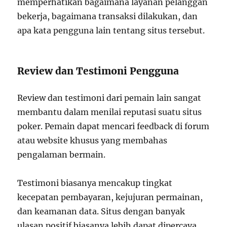
memperhatikan bagaimana layanan pelanggan
bekerja, bagaimana transaksi dilakukan, dan
apa kata pengguna lain tentang situs tersebut.
Review dan Testimoni Pengguna
Review dan testimoni dari pemain lain sangat
membantu dalam menilai reputasi suatu situs
poker. Pemain dapat mencari feedback di forum
atau website khusus yang membahas
pengalaman bermain.
Testimoni biasanya mencakup tingkat
kecepatan pembayaran, kejujuran permainan,
dan keamanan data. Situs dengan banyak
ulasan positif biasanya lebih dapat dipercaya.