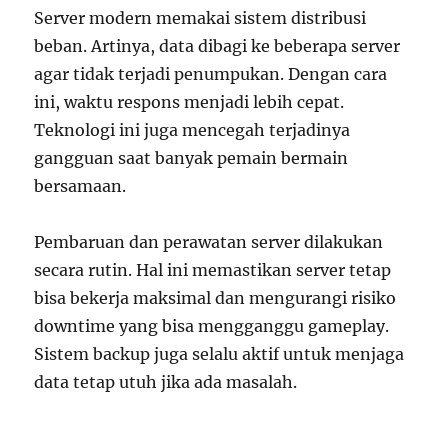
Server modern memakai sistem distribusi
beban. Artinya, data dibagi ke beberapa server
agar tidak terjadi penumpukan. Dengan cara
ini, waktu respons menjadi lebih cepat.
Teknologi ini juga mencegah terjadinya
gangguan saat banyak pemain bermain
bersamaan.
Pembaruan dan perawatan server dilakukan
secara rutin. Hal ini memastikan server tetap
bisa bekerja maksimal dan mengurangi risiko
downtime yang bisa mengganggu gameplay.
Sistem backup juga selalu aktif untuk menjaga
data tetap utuh jika ada masalah.