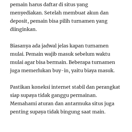
pemain harus daftar di situs yang
menyediakan. Setelah membuat akun dan
deposit, pemain bisa pilih turnamen yang
diinginkan.
Biasanya ada jadwal jelas kapan turnamen
mulai. Pemain wajib masuk sebelum waktu
mulai agar bisa bermain. Beberapa turnamen
juga memerlukan buy-in, yaitu biaya masuk.
Pastikan koneksi internet stabil dan perangkat
siap supaya tidak ganggu permainan.
Memahami aturan dan antarmuka situs juga
penting supaya tidak bingung saat main.