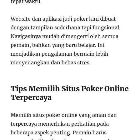
tepat waktu.
Website dan aplikasi judi poker kini dibuat
dengan tampilan sederhana tapi fungsional.
Navigasinya mudah dimengerti oleh semua
pemain, bahkan yang baru belajar. Ini
menjadikan pengalaman bermain lebih
menyenangkan dan bebas stres.
Tips Memilih Situs Poker Online
Terpercaya
Memilih situs poker online yang aman dan
terpercaya memerlukan perhatian pada
beberapa aspek penting. Pemain harus