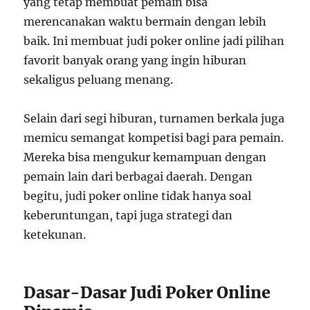
yang tetap membuat pemain bisa
merencanakan waktu bermain dengan lebih
baik. Ini membuat judi poker online jadi pilihan
favorit banyak orang yang ingin hiburan
sekaligus peluang menang.
Selain dari segi hiburan, turnamen berkala juga
memicu semangat kompetisi bagi para pemain.
Mereka bisa mengukur kemampuan dengan
pemain lain dari berbagai daerah. Dengan
begitu, judi poker online tidak hanya soal
keberuntungan, tapi juga strategi dan
ketekunan.
Dasar-Dasar Judi Poker Online