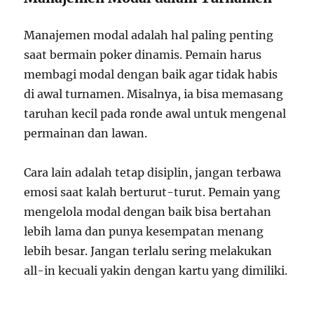
Manajemen modal adalah hal paling penting
saat bermain poker dinamis. Pemain harus
membagi modal dengan baik agar tidak habis
di awal turnamen. Misalnya, ia bisa memasang
taruhan kecil pada ronde awal untuk mengenal
permainan dan lawan.
Cara lain adalah tetap disiplin, jangan terbawa
emosi saat kalah berturut-turut. Pemain yang
mengelola modal dengan baik bisa bertahan
lebih lama dan punya kesempatan menang
lebih besar. Jangan terlalu sering melakukan
all-in kecuali yakin dengan kartu yang dimiliki.