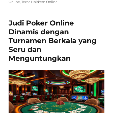
e
g
Online
,
Texas Hold'em Online
d
o
o
r
n
i
Judi Poker Online
e
s
Dinamis dengan
Turnamen Berkala yang
Seru dan
Menguntungkan