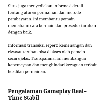
Situs juga menyediakan informasi detail
tentang aturan permainan dan metode
pembayaran. Ini membantu pemain
memahami cara bermain dan prosedur taruhan
dengan baik.
Informasi transaksi seperti kemenangan dan
riwayat taruhan bisa diakses oleh pemain
secara jelas. Transparansi ini membangun
kepercayaan dan menghindari keraguan terkait
keadilan permainan.
Pengalaman Gameplay Real-
Time Stabil