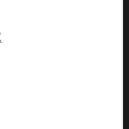
n
k.
n