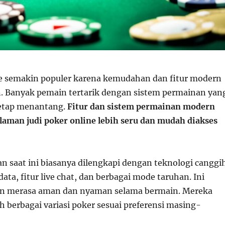
ne semakin populer karena kemudahan dan fitur modern
. Banyak pemain tertarik dengan sistem permainan yan
etap menantang.
Fitur dan sistem permainan modern
man judi poker online lebih seru dan mudah diakses
n saat ini biasanya dilengkapi dengan teknologi canggi
data, fitur live chat, dan berbagai mode taruhan. Ini
 merasa aman dan nyaman selama bermain. Mereka
h berbagai variasi poker sesuai preferensi masing-