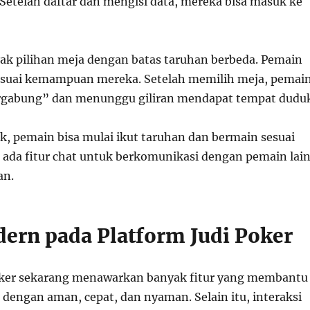
. Setelah daftar dan mengisi data, mereka bisa masuk ke
nyak pilihan meja dengan batas taruhan berbeda. Pemain
esuai kemampuan mereka. Setelah memilih meja, pemai
ergabung” dan menunggu giliran mendapat tempat dudu
k, pemain bisa mulai ikut taruhan dan bermain sesuai
a ada fitur chat untuk berkomunikasi dengan pemain lai
an.
dern pada Platform Judi Poker
oker sekarang menawarkan banyak fitur yang membantu
dengan aman, cepat, dan nyaman. Selain itu, interaksi