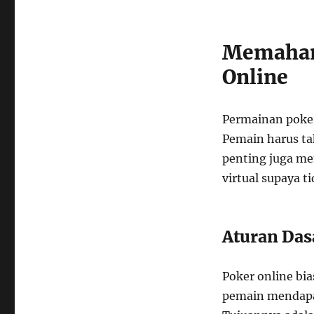
Memaham
Online
Permainan poker 
Pemain harus tah
penting juga m
virtual supaya t
Aturan Das
Poker online bia
pemain mendapat