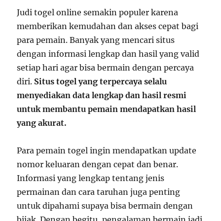
Judi togel online semakin populer karena
memberikan kemudahan dan akses cepat bagi
para pemain. Banyak yang mencari situs
dengan informasi lengkap dan hasil yang valid
setiap hari agar bisa bermain dengan percaya
diri.
Situs togel yang terpercaya selalu
menyediakan data lengkap dan hasil resmi
untuk membantu pemain mendapatkan hasil
yang akurat.
Para pemain togel ingin mendapatkan update
nomor keluaran dengan cepat dan benar.
Informasi yang lengkap tentang jenis
permainan dan cara taruhan juga penting
untuk dipahami supaya bisa bermain dengan
bijak. Dengan begitu, pengalaman bermain jadi