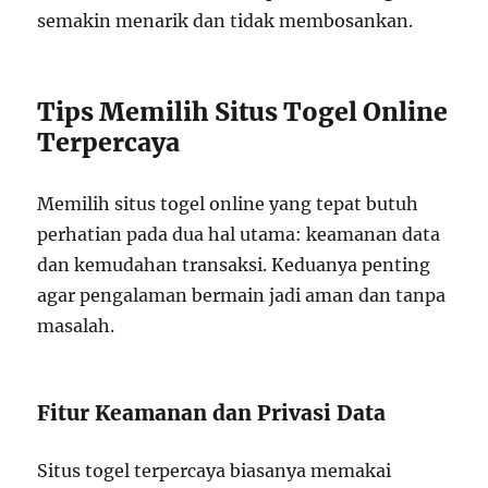
semakin menarik dan tidak membosankan.
Tips Memilih Situs Togel Online
Terpercaya
Memilih situs togel online yang tepat butuh
perhatian pada dua hal utama: keamanan data
dan kemudahan transaksi. Keduanya penting
agar pengalaman bermain jadi aman dan tanpa
masalah.
Fitur Keamanan dan Privasi Data
Situs togel terpercaya biasanya memakai