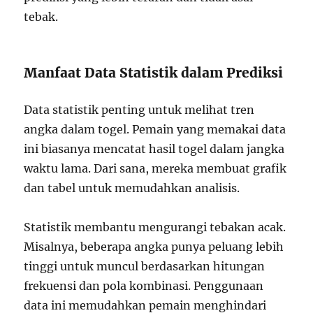
tebak.
Manfaat Data Statistik dalam Prediksi
Data statistik penting untuk melihat tren
angka dalam togel. Pemain yang memakai data
ini biasanya mencatat hasil togel dalam jangka
waktu lama. Dari sana, mereka membuat grafik
dan tabel untuk memudahkan analisis.
Statistik membantu mengurangi tebakan acak.
Misalnya, beberapa angka punya peluang lebih
tinggi untuk muncul berdasarkan hitungan
frekuensi dan pola kombinasi. Penggunaan
data ini memudahkan pemain menghindari