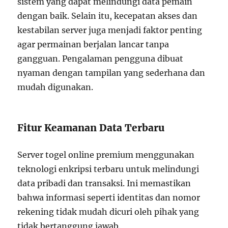
sistem yang dapat melindungi data pemain
dengan baik. Selain itu, kecepatan akses dan
kestabilan server juga menjadi faktor penting
agar permainan berjalan lancar tanpa
gangguan. Pengalaman pengguna dibuat
nyaman dengan tampilan yang sederhana dan
mudah digunakan.
Fitur Keamanan Data Terbaru
Server togel online premium menggunakan
teknologi enkripsi terbaru untuk melindungi
data pribadi dan transaksi. Ini memastikan
bahwa informasi seperti identitas dan nomor
rekening tidak mudah dicuri oleh pihak yang
tidak bertanggung jawab.