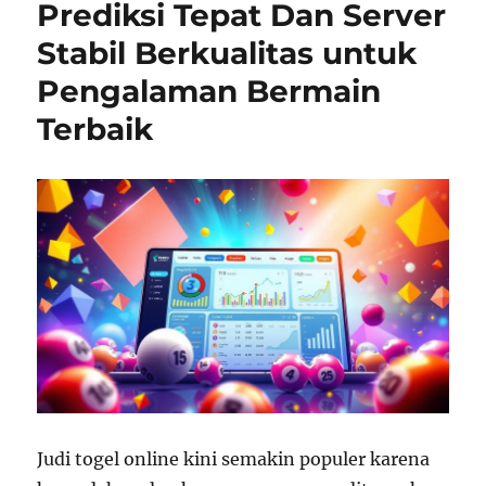
Prediksi Tepat Dan Server
Stabil Berkualitas untuk
Pengalaman Bermain
Terbaik
Judi togel online kini semakin populer karena