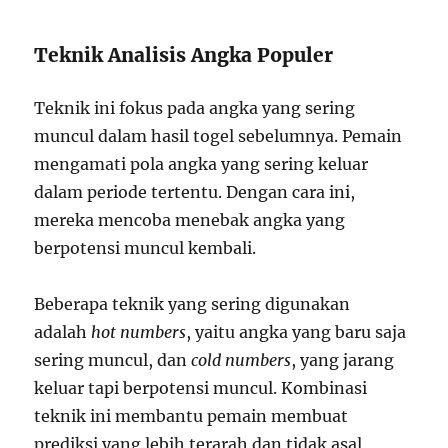
Teknik Analisis Angka Populer
Teknik ini fokus pada angka yang sering
muncul dalam hasil togel sebelumnya. Pemain
mengamati pola angka yang sering keluar
dalam periode tertentu. Dengan cara ini,
mereka mencoba menebak angka yang
berpotensi muncul kembali.
Beberapa teknik yang sering digunakan
adalah
hot numbers
, yaitu angka yang baru saja
sering muncul, dan
cold numbers
, yang jarang
keluar tapi berpotensi muncul. Kombinasi
teknik ini membantu pemain membuat
prediksi yang lebih terarah dan tidak asal