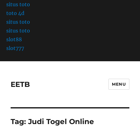
situs toto
toto 4d
situs toto
situs toto
slot88
slot777
EETB
MENU
Tag:
Judi Togel Online