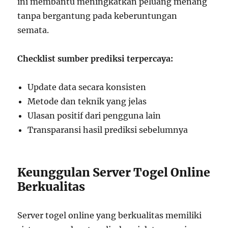
ini membantu meningkatkan peluang menang
tanpa bergantung pada keberuntungan
semata.
Checklist sumber prediksi terpercaya:
Update data secara konsisten
Metode dan teknik yang jelas
Ulasan positif dari pengguna lain
Transparansi hasil prediksi sebelumnya
Keunggulan Server Togel Online
Berkualitas
Server togel online yang berkualitas memiliki