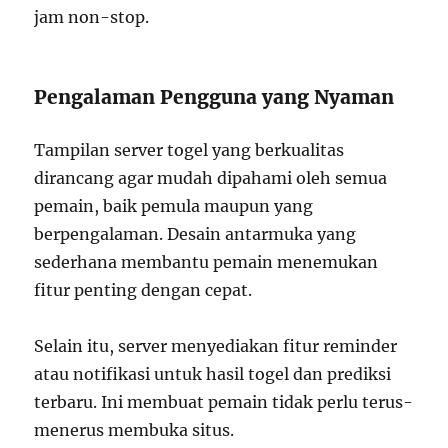
jam non-stop.
Pengalaman Pengguna yang Nyaman
Tampilan server togel yang berkualitas
dirancang agar mudah dipahami oleh semua
pemain, baik pemula maupun yang
berpengalaman. Desain antarmuka yang
sederhana membantu pemain menemukan
fitur penting dengan cepat.
Selain itu, server menyediakan fitur reminder
atau notifikasi untuk hasil togel dan prediksi
terbaru. Ini membuat pemain tidak perlu terus-
menerus membuka situs.