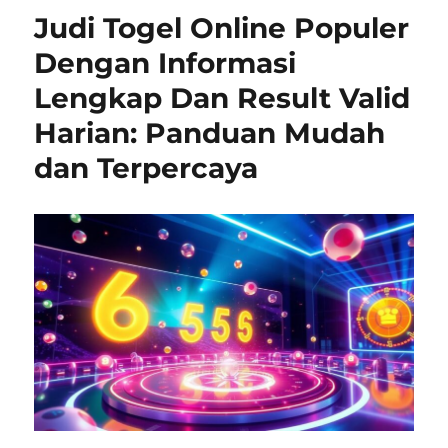
Judi Togel Online Populer
Dengan Informasi
Lengkap Dan Result Valid
Harian: Panduan Mudah
dan Terpercaya