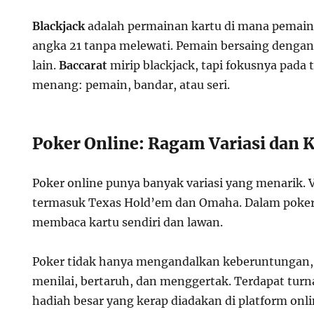
Blackjack
adalah permainan kartu di mana pemain
angka 21 tanpa melewati. Pemain bersaing dengan
lain.
Baccarat
mirip blackjack, tapi fokusnya pada 
menang: pemain, bandar, atau seri.
Poker Online: Ragam Variasi dan 
Poker online punya banyak variasi yang menarik. V
termasuk Texas Hold’em dan Omaha. Dalam poker
membaca kartu sendiri dan lawan.
Poker tidak hanya mengandalkan keberuntungan,
menilai, bertaruh, dan menggertak. Terdapat tur
hadiah besar yang kerap diadakan di platform onli