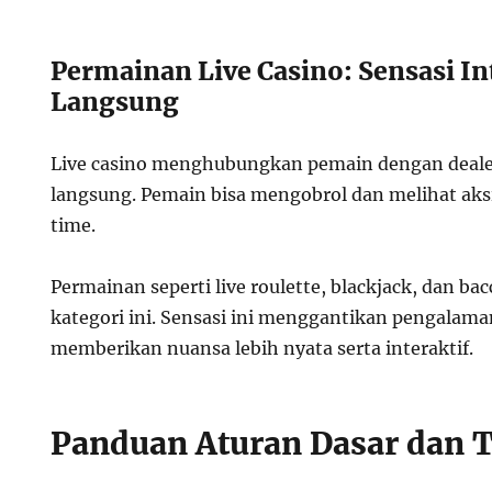
Permainan Live Casino: Sensasi In
Langsung
Live casino menghubungkan pemain dengan dealer 
langsung. Pemain bisa mengobrol dan melihat aksi 
time.
Permainan seperti live roulette, blackjack, dan bac
kategori ini. Sensasi ini menggantikan pengalaman
memberikan nuansa lebih nyata serta interaktif.
Panduan Aturan Dasar dan 