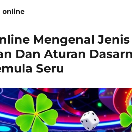
 online
nline Mengenal Jenis
an Dan Aturan Dasar
emula Seru