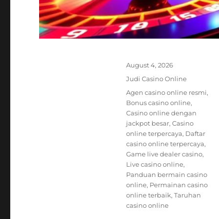
Posted
August 4, 2026
on
Categories
Judi Casino Online
Tags
Agen casino online resmi
,
Bonus casino online
,
Casino online dengan
jackpot besar
,
Casino
online terpercaya
,
Daftar
casino online terpercaya
,
Game live dealer casino
,
Live casino online
,
Panduan bermain casino
online
,
Permainan casino
online terbaik
,
Taruhan
casino online