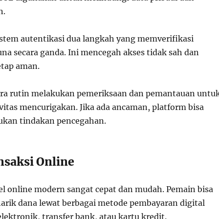
n.
sistem autentikasi dua langkah yang memverifikasi
una secara ganda. Ini mencegah akses tidak sah dan
etap aman.
ara rutin melakukan pemeriksaan dan pemantauan untu
vitas mencurigakan. Jika ada ancaman, platform bisa
ukan tindakan pencegahan.
nsaksi Online
gel online modern sangat cepat dan mudah. Pemain bisa
arik dana lewat berbagai metode pembayaran digital
lektronik, transfer bank, atau kartu kredit.