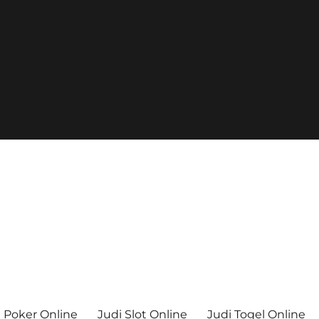
i Poker Online
Judi Slot Online
Judi Togel Online