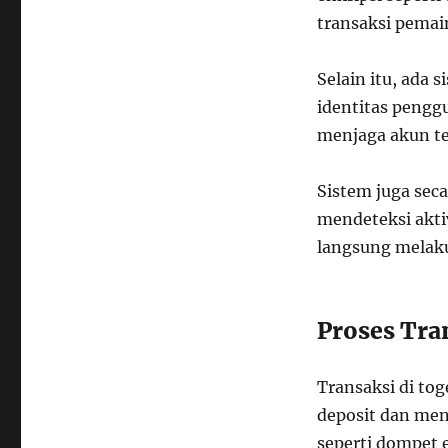
transaksi pemai
Selain itu, ada 
identitas pengg
menjaga akun t
Sistem juga sec
mendeteksi akti
langsung melak
Proses Tra
Transaksi di to
deposit dan men
seperti dompet e