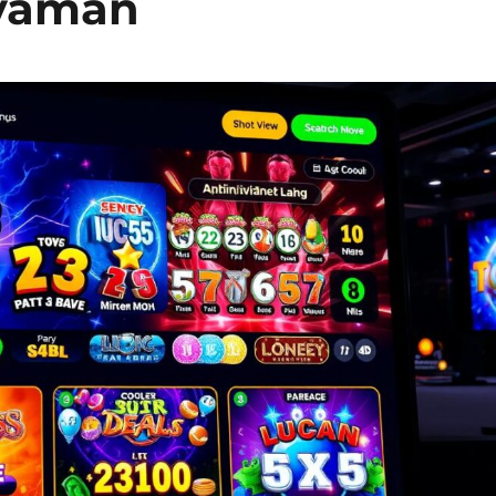
Nyaman