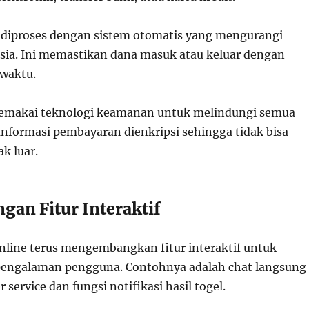
i diproses dengan sistem otomatis yang mengurangi
ia. Ini memastikan dana masuk atau keluar dengan
 waktu.
memakai teknologi keamanan untuk melindungi semua
Informasi pembayaran dienkripsi sehingga tidak bisa
ak luar.
an Fitur Interaktif
online terus mengembangkan fitur interaktif untuk
engalaman pengguna. Contohnya adalah chat langsung
service dan fungsi notifikasi hasil togel.