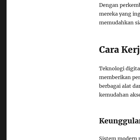
Dengan perkemban
mereka yang ingi
memudahkan siap
Cara Kerj
Teknologi digita
memberikan pen
berbagai alat d
kemudahan akse
Keunggula
Sistem modern p