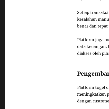
Setiap transaks
kesalahan manus
benar dan tepat
Platform juga 
data keuangan. 
diakses oleh pih
Pengembang
Platform togel 
meningkatkan p
dengan customer 