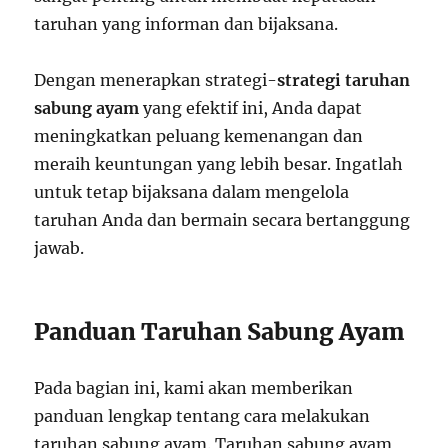
taruhan yang informan dan bijaksana.
Dengan menerapkan strategi-
strategi taruhan
sabung ayam
yang efektif ini, Anda dapat
meningkatkan peluang kemenangan dan
meraih keuntungan yang lebih besar. Ingatlah
untuk tetap bijaksana dalam mengelola
taruhan Anda dan bermain secara bertanggung
jawab.
Panduan Taruhan Sabung Ayam
Pada bagian ini, kami akan memberikan
panduan lengkap tentang cara melakukan
taruhan sabung ayam. Taruhan sabung ayam