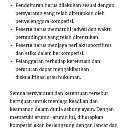
Pendaftaran harus dilakukan sesuai dengan
persyaratan yang telah ditetapkan oleh
penyelenggara kompetisi.
Peserta harus mematuhi jadwal dan waktu
pertandingan yang telah ditentukan.
Peserta harus menjaga perilaku sportifitas
dan etika dalam berkompetisi.
Pelanggaran terhadap ketentuan dan
peraturan dapat mengakibatkan
diskualifikasi atau hukuman.
Semua persyaratan dan ketentuan tersebut
bertujuan untuk menjaga keadilan dan
keamanan dalam dunia sabung ayam. Dengan
mematuhi aturan-aturan ini, diharapkan
kompetisi akan berlangsung dengan lancar dan