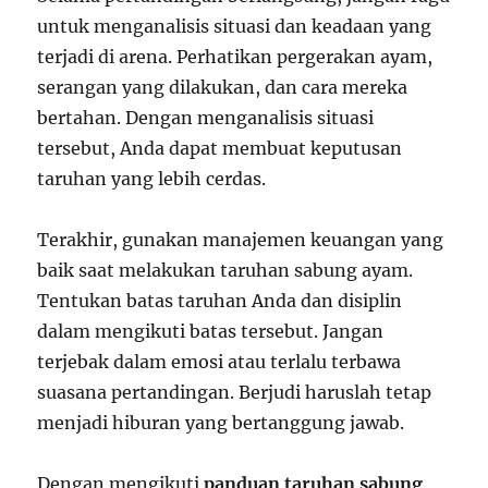
untuk menganalisis situasi dan keadaan yang
terjadi di arena. Perhatikan pergerakan ayam,
serangan yang dilakukan, dan cara mereka
bertahan. Dengan menganalisis situasi
tersebut, Anda dapat membuat keputusan
taruhan yang lebih cerdas.
Terakhir, gunakan manajemen keuangan yang
baik saat melakukan taruhan sabung ayam.
Tentukan batas taruhan Anda dan disiplin
dalam mengikuti batas tersebut. Jangan
terjebak dalam emosi atau terlalu terbawa
suasana pertandingan. Berjudi haruslah tetap
menjadi hiburan yang bertanggung jawab.
Dengan mengikuti
panduan taruhan sabung