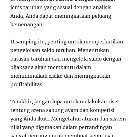
jenis taruhan yang sesuai dengan analisis
Anda, Anda dapat meningkatkan peluang
kemenangan.
Disamping itu, penting untuk memperhatikan
pengelolaan saldo taruhan. Menentukan
batasan taruhan dan mengelola saldo dengan
bijaksana akan membantu dalam
meminimalkan risiko dan meningkatkan
profitabilitas.
Terakhir, jangan lupa untuk melakukan riset
tentang arena sabung ayam dan kompetisi
yang Anda ikuti. Mengetahui aturan dan sistem
nilai yang digunakan dalam pertandingan
sangat penting untuk membuat keputusan