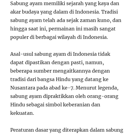
Sabung ayam memiliki sejarah yang kaya dan
akar budaya yang dalam di Indonesia. Tradisi
sabung ayam telah ada sejak zaman kuno, dan
hingga saat ini, permainan ini masih sangat
populer di berbagai wilayah di Indonesia.
Asal-usul sabung ayam di Indonesia tidak
dapat dipastikan dengan pasti, namun,
beberapa sumber mengaitkannya dengan
tradisi dari bangsa Hindu yang datang ke
Nusantara pada abad ke-7. Menurut legenda,
sabung ayam dipraktikkan oleh orang-orang
Hindu sebagai simbol keberanian dan
kekuatan.
Peraturan dasar yang diterapkan dalam sabung