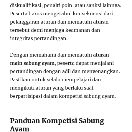
diskualifikasi, penalti poin, atau sanksi lainnya.
Peserta harus mengetahui konsekuensi dari
pelanggaran aturan dan mematuhi aturan
tersebut demi menjaga keamanan dan
integritas pertandingan.
Dengan memahami dan mematuhi
aturan
main sabung ayam
, peserta dapat menjalani
pertandingan dengan adil dan menyenangkan.
Pastikan untuk selalu mempelajari dan
mengikuti aturan yang berlaku saat
berpartisipasi dalam kompetisi sabung ayam.
Panduan Kompetisi Sabung
Ayam