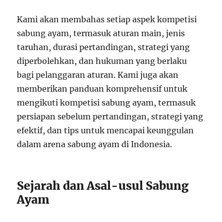
Kami akan membahas setiap aspek kompetisi
sabung ayam, termasuk aturan main, jenis
taruhan, durasi pertandingan, strategi yang
diperbolehkan, dan hukuman yang berlaku
bagi pelanggaran aturan. Kami juga akan
memberikan panduan komprehensif untuk
mengikuti kompetisi sabung ayam, termasuk
persiapan sebelum pertandingan, strategi yang
efektif, dan tips untuk mencapai keunggulan
dalam arena sabung ayam di Indonesia.
Sejarah dan Asal-usul Sabung
Ayam