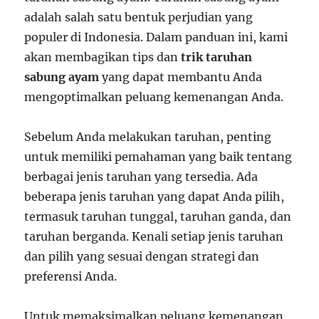
adalah salah satu bentuk perjudian yang
populer di Indonesia. Dalam panduan ini, kami
akan membagikan tips dan
trik taruhan
sabung ayam
yang dapat membantu Anda
mengoptimalkan peluang kemenangan Anda.
Sebelum Anda melakukan taruhan, penting
untuk memiliki pemahaman yang baik tentang
berbagai jenis taruhan yang tersedia. Ada
beberapa jenis taruhan yang dapat Anda pilih,
termasuk taruhan tunggal, taruhan ganda, dan
taruhan berganda. Kenali setiap jenis taruhan
dan pilih yang sesuai dengan strategi dan
preferensi Anda.
Untuk memaksimalkan peluang kemenangan