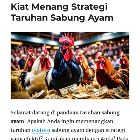
Kiat Menang Strategi
n
i
e
Taruhan Sabung Ayam
s
Selamat datang di
panduan taruhan sabung
ayam
! Apakah Anda ingin memenangkan
taruhan
olxtoto
sabung ayam dengan strategi
yang efektif? Kami akan membantu Anda! Pada