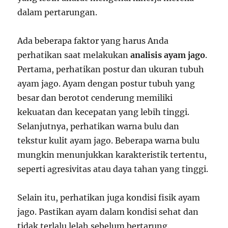
dalam pertarungan.
Ada beberapa faktor yang harus Anda
perhatikan saat melakukan
analisis ayam jago
.
Pertama, perhatikan postur dan ukuran tubuh
ayam jago. Ayam dengan postur tubuh yang
besar dan berotot cenderung memiliki
kekuatan dan kecepatan yang lebih tinggi.
Selanjutnya, perhatikan warna bulu dan
tekstur kulit ayam jago. Beberapa warna bulu
mungkin menunjukkan karakteristik tertentu,
seperti agresivitas atau daya tahan yang tinggi.
Selain itu, perhatikan juga kondisi fisik ayam
jago. Pastikan ayam dalam kondisi sehat dan
tidak terlalu lelah sebelum bertarung.