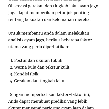
Observasi gerakan dan tingkah laku ayam jago
juga dapat memberikan petunjuk penting
tentang kekuatan dan kelemahan mereka.
Untuk membantu Anda dalam melakukan
analisis ayam jago
, berikut beberapa faktor
utama yang perlu diperhatikan:
Postur dan ukuran tubuh
Warna bulu dan tekstur kulit
Kondisi fisik
Gerakan dan tingkah laku
Dengan memperhatikan faktor-faktor ini,
Anda dapat membuat prediksi yang lebih
akurat mengenai performa ayam jago dalam