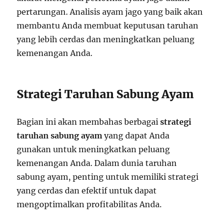
pertarungan. Analisis ayam jago yang baik akan
membantu Anda membuat keputusan taruhan
yang lebih cerdas dan meningkatkan peluang
kemenangan Anda.
Strategi Taruhan Sabung Ayam
Bagian ini akan membahas berbagai
strategi
taruhan sabung ayam
yang dapat Anda
gunakan untuk meningkatkan peluang
kemenangan Anda. Dalam dunia taruhan
sabung ayam, penting untuk memiliki strategi
yang cerdas dan efektif untuk dapat
mengoptimalkan profitabilitas Anda.