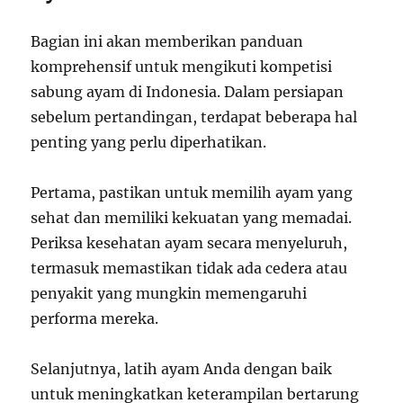
Bagian ini akan memberikan panduan
komprehensif untuk mengikuti kompetisi
sabung ayam di Indonesia. Dalam persiapan
sebelum pertandingan, terdapat beberapa hal
penting yang perlu diperhatikan.
Pertama, pastikan untuk memilih ayam yang
sehat dan memiliki kekuatan yang memadai.
Periksa kesehatan ayam secara menyeluruh,
termasuk memastikan tidak ada cedera atau
penyakit yang mungkin memengaruhi
performa mereka.
Selanjutnya, latih ayam Anda dengan baik
untuk meningkatkan keterampilan bertarung