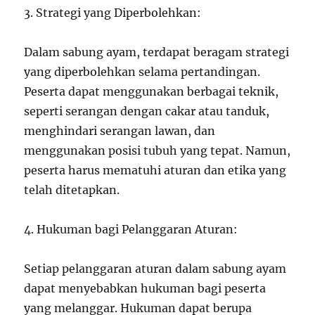
3. Strategi yang Diperbolehkan:
Dalam sabung ayam, terdapat beragam strategi
yang diperbolehkan selama pertandingan.
Peserta dapat menggunakan berbagai teknik,
seperti serangan dengan cakar atau tanduk,
menghindari serangan lawan, dan
menggunakan posisi tubuh yang tepat. Namun,
peserta harus mematuhi aturan dan etika yang
telah ditetapkan.
4. Hukuman bagi Pelanggaran Aturan:
Setiap pelanggaran aturan dalam sabung ayam
dapat menyebabkan hukuman bagi peserta
yang melanggar. Hukuman dapat berupa