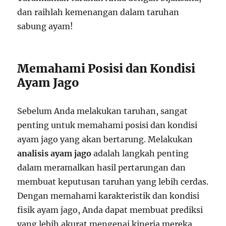
dan raihlah kemenangan dalam taruhan
sabung ayam!
Memahami Posisi dan Kondisi
Ayam Jago
Sebelum Anda melakukan taruhan, sangat
penting untuk memahami posisi dan kondisi
ayam jago yang akan bertarung. Melakukan
analisis ayam jago
adalah langkah penting
dalam meramalkan hasil pertarungan dan
membuat keputusan taruhan yang lebih cerdas.
Dengan memahami karakteristik dan kondisi
fisik ayam jago, Anda dapat membuat prediksi
yang lebih akurat mengenai kinerja mereka