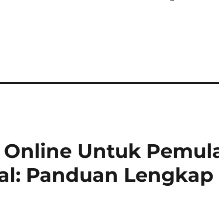
la Online Untuk Pemul
nal: Panduan Lengkap