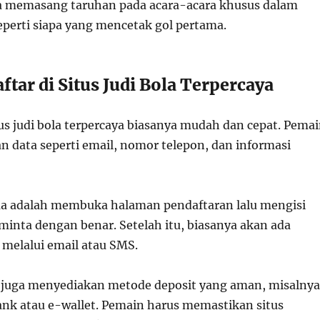
a memasang taruhan pada acara-acara khusus dalam
eperti siapa yang mencetak gol pertama.
tar di Situs Judi Bola Terpercaya
us judi bola terpercaya biasanya mudah dan cepat. Pema
n data seperti email, nomor telepon, dan informasi
a adalah membuka halaman pendaftaran lalu mengisi
minta dengan benar. Setelah itu, biasanya akan ada
i melalui email atau SMS.
a juga menyediakan metode deposit yang aman, misalnya
bank atau e-wallet. Pemain harus memastikan situs