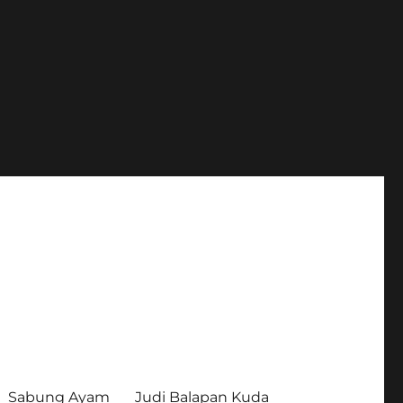
Sabung Ayam
Judi Balapan Kuda