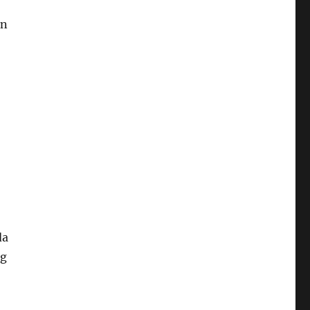
an
da
ng