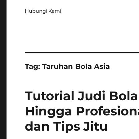
Hubungi Kami
Tag:
Taruhan Bola Asia
Tutorial Judi Bo
Hingga Profesio
dan Tips Jitu