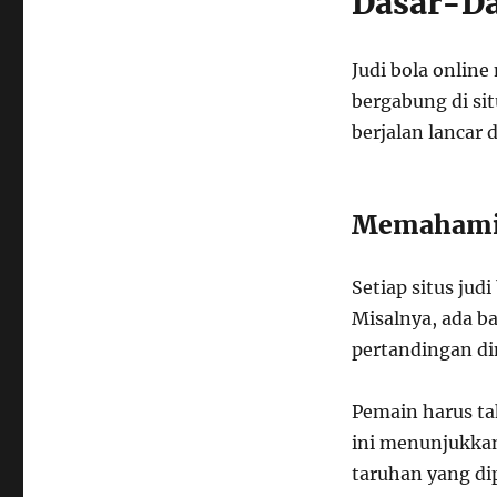
Dasar-Da
Judi bola onlin
bergabung di sit
berjalan lancar
Memahami P
Setiap situs jud
Misalnya, ada 
pertandingan di
Pemain harus ta
ini menunjukkan
taruhan yang di