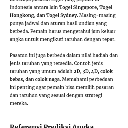
Indonesia antara lain
Togel Singapore, Togel
Hongkong, dan Togel Sydney
. Masing-masing
punya jadwal dan aturan hasil undian yang
berbeda. Pemain harus mengetahui jam keluar
angka untuk mengikuti taruhan dengan tepat.
Pasaran ini juga berbeda dalam nilai hadiah dan
jenis taruhan yang tersedia. Contoh jenis
taruhan yang umum adalah
2D, 3D, 4D, colok
bebas, dan colok naga
. Memahami perbedaan
ini penting agar pemain bisa memilih pasaran
dan taruhan yang sesuai dengan strategi
mereka.
Referensi Prediksi Angka