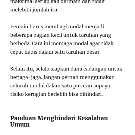
maksimal setiap kali bermain dan tidak
melebihi jumlah itu.
Pemain harus membagi modal menjadi
beberapa bagian kecil untuk taruhan yang
berbeda. Cara ini menjaga modal agar tidak
cepat habis dalam satu taruhan besar.
Selain itu, selalu siapkan dana cadangan untuk
berjaga-jaga. Jangan pernah menggunakan
seluruh modal dalam satu putaran supaya
risiko kerugian berlebih bisa dihindari.
Panduan Menghindari Kesalahan
Umum