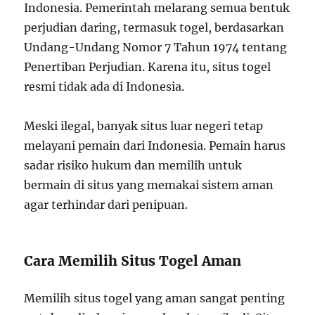
Indonesia. Pemerintah melarang semua bentuk
perjudian daring, termasuk togel, berdasarkan
Undang-Undang Nomor 7 Tahun 1974 tentang
Penertiban Perjudian. Karena itu, situs togel
resmi tidak ada di Indonesia.
Meski ilegal, banyak situs luar negeri tetap
melayani pemain dari Indonesia. Pemain harus
sadar risiko hukum dan memilih untuk
bermain di situs yang memakai sistem aman
agar terhindar dari penipuan.
Cara Memilih Situs Togel Aman
Memilih situs togel yang aman sangat penting