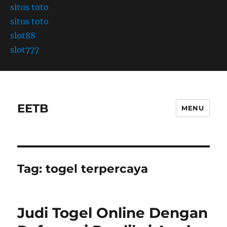
situs toto
situs toto
slot88
slot777
EETB
MENU
Tag:
togel terpercaya
Judi Togel Online Dengan