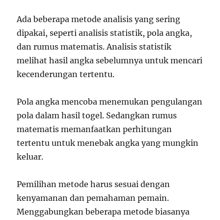
Ada beberapa metode analisis yang sering
dipakai, seperti analisis statistik, pola angka,
dan rumus matematis. Analisis statistik
melihat hasil angka sebelumnya untuk mencari
kecenderungan tertentu.
Pola angka mencoba menemukan pengulangan
pola dalam hasil togel. Sedangkan rumus
matematis memanfaatkan perhitungan
tertentu untuk menebak angka yang mungkin
keluar.
Pemilihan metode harus sesuai dengan
kenyamanan dan pemahaman pemain.
Menggabungkan beberapa metode biasanya