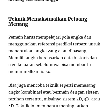
Teknik Memaksimalkan Peluang
Menang
Pemain harus mempelajari pola angka dan
menggunakan referensi prediksi terbaru untuk
menentukan angka yang akan dipasang.
Memilih angka berdasarkan data historis dan
tren keluaran sebelumnya bisa membantu
meminimalkan risiko.
Bisa juga mencoba teknik seperti memasang
angka kombinasi atau bermain dengan sistem
taruhan tertentu, misalnya sistem 2D, 3D, atau
4D. Teknik ini membantu meningkatkan