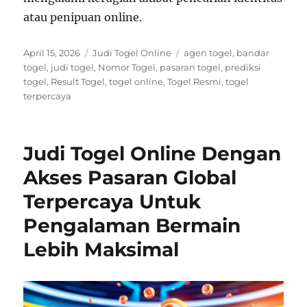
atau penipuan online.
P
C
T
April 15, 2026
Judi Togel Online
agen togel
,
bandar
o
a
a
togel
,
judi togel
,
Nomor Togel
,
pasaran togel
,
prediksi
s
t
g
togel
,
Result Togel
,
togel online
,
Togel Resmi
,
togel
t
e
s
terpercaya
e
g
d
o
o
r
Judi Togel Online Dengan
n
i
e
Akses Pasaran Global
s
Terpercaya Untuk
Pengalaman Bermain
Lebih Maksimal