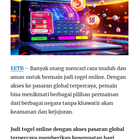
EETB
– Banyak orang mencari cara mudah dan
aman untuk bermain judi togel online. Dengan
akses ke pasaran global terpercaya, pemain
bisa menikmati berbagai pilihan permainan
dari berbagai negara tanpa khawatir akan
keamanan dan kejujuran.
Judi togel online dengan akses pasaran global
terpercaya memberikan kesempatan bagi