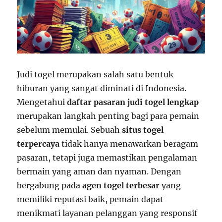
Judi togel merupakan salah satu bentuk
hiburan yang sangat diminati di Indonesia.
Mengetahui
daftar pasaran judi togel lengkap
merupakan langkah penting bagi para pemain
sebelum memulai. Sebuah
situs togel
terpercaya
tidak hanya menawarkan beragam
pasaran, tetapi juga memastikan pengalaman
bermain yang aman dan nyaman. Dengan
bergabung pada
agen togel terbesar
yang
memiliki reputasi baik, pemain dapat
menikmati layanan pelanggan yang responsif