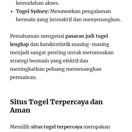
kemudahan akses.
Togel Sydney:
Menawarkan pengalaman
bermain yang interaktif dan menyenangkan.
Pemahaman mengenai
pasaran judi togel
lengkap
dan karakteristik masing-masing
menjadi sangat penting untuk merumuskan
strategi bermain yang efektif dan
meningkatkan peluang memenangkan
permainan.
Situs Togel Terpercaya dan
Aman
Memilih
situs togel terpercaya
merupakan