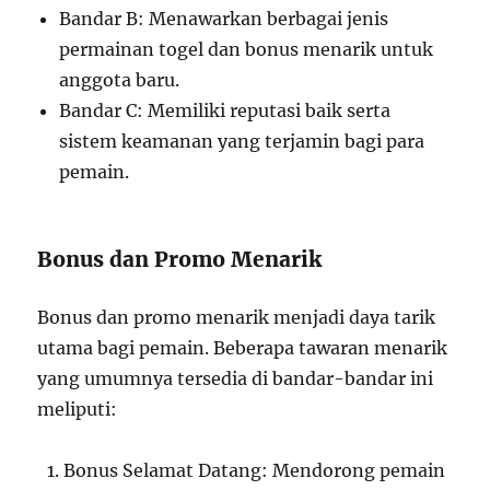
Bandar B: Menawarkan berbagai jenis
permainan togel dan bonus menarik untuk
anggota baru.
Bandar C: Memiliki reputasi baik serta
sistem keamanan yang terjamin bagi para
pemain.
Bonus dan Promo Menarik
Bonus dan promo menarik menjadi daya tarik
utama bagi pemain. Beberapa tawaran menarik
yang umumnya tersedia di bandar-bandar ini
meliputi:
Bonus Selamat Datang: Mendorong pemain