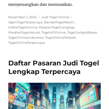
menyenangkan dan memuaskan.
P
C
T
November 2, 2024
Judi Togel Online
o
a
a
AgenTogelTerpercaya
,
BandarTogelResmi
,
s
t
g
DaftarTogelOnline
,
PasaranTogelLengkap
,
t
e
s
PrediksiTogelAkurat
,
Togel4DOnline
,
TogelJackpotBesar
,
e
g
TogelOnlineIndonesia
,
TogelOnlineTerbaik
,
d
o
TogelOnlineTerpercaya
o
r
n
i
e
Daftar Pasaran Judi Togel
s
Lengkap Terpercaya