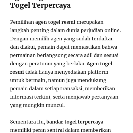
Togel Terpercaya
Pemilihan
agen togel resmi
merupakan
langkah penting dalam dunia perjudian online.
Dengan memilih agen yang sudah terdaftar
dan diakui, pemain dapat memastikan bahwa
permainan berlangsung secara adil dan sesuai
dengan peraturan yang berlaku.
Agen togel
resmi
tidak hanya menyediakan platform
untuk bermain, namun juga mendukung
pemain dalam setiap transaksi, memberikan
informasi terkini, serta menjawab pertanyaan
yang mungkin muncul.
Sementara itu,
bandar togel terpercaya
memiliki peran sentral dalam memberikan