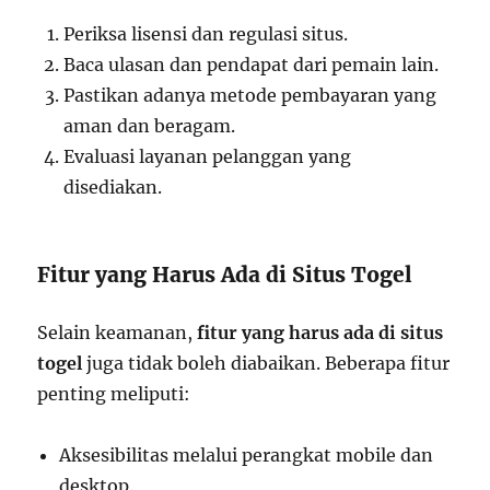
Periksa lisensi dan regulasi situs.
Baca ulasan dan pendapat dari pemain lain.
Pastikan adanya metode pembayaran yang
aman dan beragam.
Evaluasi layanan pelanggan yang
disediakan.
Fitur yang Harus Ada di Situs Togel
Selain keamanan,
fitur yang harus ada di situs
togel
juga tidak boleh diabaikan. Beberapa fitur
penting meliputi:
Aksesibilitas melalui perangkat mobile dan
desktop.