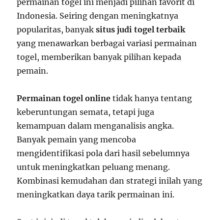
permainan togel ini menjadi pilihan favorit di
Indonesia. Seiring dengan meningkatnya
popularitas, banyak
situs judi togel terbaik
yang menawarkan berbagai variasi permainan
togel, memberikan banyak pilihan kepada
pemain.
Permainan togel online
tidak hanya tentang
keberuntungan semata, tetapi juga
kemampuan dalam menganalisis angka.
Banyak pemain yang mencoba
mengidentifikasi pola dari hasil sebelumnya
untuk meningkatkan peluang menang.
Kombinasi kemudahan dan strategi inilah yang
meningkatkan daya tarik permainan ini.