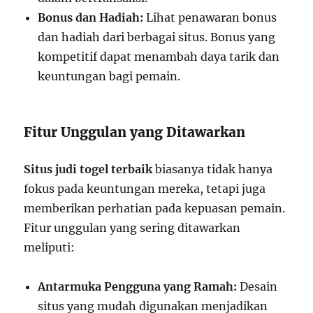
Bonus dan Hadiah:
Lihat penawaran bonus
dan hadiah dari berbagai situs. Bonus yang
kompetitif dapat menambah daya tarik dan
keuntungan bagi pemain.
Fitur Unggulan yang Ditawarkan
Situs judi togel terbaik
biasanya tidak hanya
fokus pada keuntungan mereka, tetapi juga
memberikan perhatian pada kepuasan pemain.
Fitur unggulan yang sering ditawarkan
meliputi:
Antarmuka Pengguna yang Ramah:
Desain
situs yang mudah digunakan menjadikan