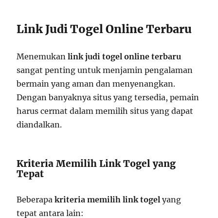
Link Judi Togel Online Terbaru
Menemukan
link judi togel online terbaru
sangat penting untuk menjamin pengalaman
bermain yang aman dan menyenangkan.
Dengan banyaknya situs yang tersedia, pemain
harus cermat dalam memilih situs yang dapat
diandalkan.
Kriteria Memilih Link Togel yang
Tepat
Beberapa
kriteria memilih link togel
yang
tepat antara lain: