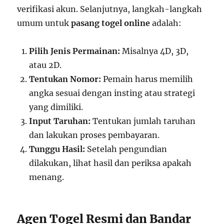
verifikasi akun. Selanjutnya, langkah-langkah
umum untuk
pasang togel online
adalah:
Pilih Jenis Permainan:
Misalnya 4D, 3D,
atau 2D.
Tentukan Nomor:
Pemain harus memilih
angka sesuai dengan insting atau strategi
yang dimiliki.
Input Taruhan:
Tentukan jumlah taruhan
dan lakukan proses pembayaran.
Tunggu Hasil:
Setelah pengundian
dilakukan, lihat hasil dan periksa apakah
menang.
Agen Togel Resmi dan Bandar