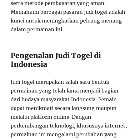
serta metode pembayaran yang aman.
Memahami berbagai pasaran judi togel adalah
kunci untuk meningkatkan peluang menang
dalam permainan ini.
Pengenalan Judi Togel di
Indonesia
Judi togel merupakan salah satu bentuk
permainan yang telah lama menjadi bagian
dari budaya masyarakat Indonesia. Pemain
dapat menikmati secara langsung maupun
melalui platform online. Dengan
perkembangan teknologi, khususnya internet,
permainan ini mengalami perubahan yang