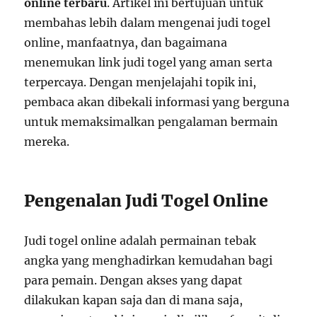
online terbaru
. Artikel ini bertujuan untuk
membahas lebih dalam mengenai judi togel
online, manfaatnya, dan bagaimana
menemukan link judi togel yang aman serta
terpercaya. Dengan menjelajahi topik ini,
pembaca akan dibekali informasi yang berguna
untuk memaksimalkan pengalaman bermain
mereka.
Pengenalan Judi Togel Online
Judi togel online adalah permainan tebak
angka yang menghadirkan kemudahan bagi
para pemain. Dengan akses yang dapat
dilakukan kapan saja dan di mana saja,