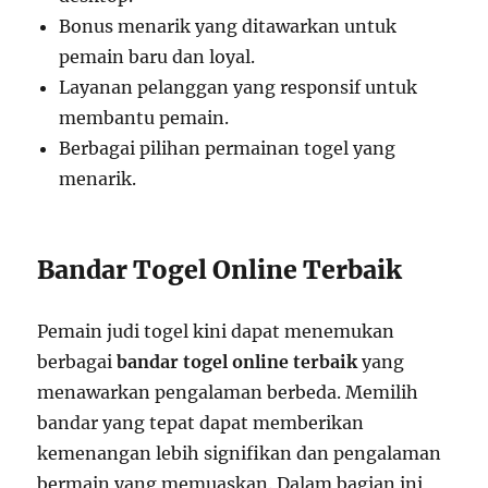
Bonus menarik yang ditawarkan untuk
pemain baru dan loyal.
Layanan pelanggan yang responsif untuk
membantu pemain.
Berbagai pilihan permainan togel yang
menarik.
Bandar Togel Online Terbaik
Pemain judi togel kini dapat menemukan
berbagai
bandar togel online terbaik
yang
menawarkan pengalaman berbeda. Memilih
bandar yang tepat dapat memberikan
kemenangan lebih signifikan dan pengalaman
bermain yang memuaskan. Dalam bagian ini,