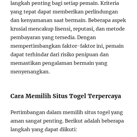
langkah penting bagi setiap pemain. Kriteria
yang tepat dapat memberikan perlindungan
dan kenyamanan saat bermain. Beberapa aspek
krusial mencakup lisensi, reputasi, dan metode
pembayaran yang tersedia. Dengan
mempertimbangkan faktor-faktor ini, pemain
dapat terhindar dari risiko penipuan dan
memastikan pengalaman bermain yang
menyenangkan.
Cara Memilih Situs Togel Terpercaya
Pertimbangan dalam memilih situs togel yang
aman sangat penting. Berikut adalah beberapa
langkah yang dapat diikuti: