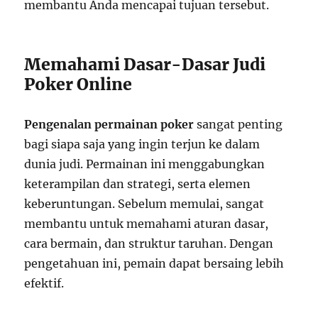
membantu Anda mencapai tujuan tersebut.
Memahami Dasar-Dasar Judi
Poker Online
Pengenalan permainan poker
sangat penting
bagi siapa saja yang ingin terjun ke dalam
dunia judi. Permainan ini menggabungkan
keterampilan dan strategi, serta elemen
keberuntungan. Sebelum memulai, sangat
membantu untuk memahami aturan dasar,
cara bermain, dan struktur taruhan. Dengan
pengetahuan ini, pemain dapat bersaing lebih
efektif.