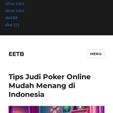
situs toto
situs toto
slot88
slot777
EETB
MENU
Tips Judi Poker Online
Mudah Menang di
Indonesia