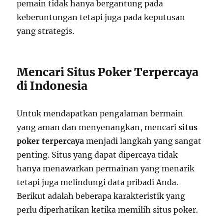
pemain tidak hanya bergantung pada
keberuntungan tetapi juga pada keputusan
yang strategis.
Mencari Situs Poker Terpercaya
di Indonesia
Untuk mendapatkan pengalaman bermain
yang aman dan menyenangkan, mencari
situs
poker terpercaya
menjadi langkah yang sangat
penting. Situs yang dapat dipercaya tidak
hanya menawarkan permainan yang menarik
tetapi juga melindungi data pribadi Anda.
Berikut adalah beberapa karakteristik yang
perlu diperhatikan ketika memilih situs poker.