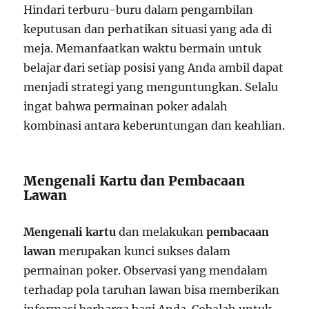
Hindari terburu-buru dalam pengambilan
keputusan dan perhatikan situasi yang ada di
meja. Memanfaatkan waktu bermain untuk
belajar dari setiap posisi yang Anda ambil dapat
menjadi strategi yang menguntungkan. Selalu
ingat bahwa permainan poker adalah
kombinasi antara keberuntungan dan keahlian.
Mengenali Kartu dan Pembacaan
Lawan
Mengenali kartu
dan melakukan
pembacaan
lawan
merupakan kunci sukses dalam
permainan poker. Observasi yang mendalam
terhadap pola taruhan lawan bisa memberikan
informasi berharga bagi Anda. Cobalah untuk