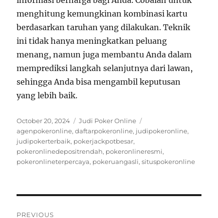
menghitung kemungkinan kombinasi kartu
berdasarkan taruhan yang dilakukan. Teknik
ini tidak hanya meningkatkan peluang
menang, namun juga membantu Anda dalam
memprediksi langkah selanjutnya dari lawan,
sehingga Anda bisa mengambil keputusan
yang lebih baik.
P
C
T
October 20, 2024
Judi Poker Online
o
a
a
agenpokeronline
,
daftarpokeronline
,
judipokeronline
,
s
t
g
judipokerterbaik
,
pokerjackpotbesar
,
t
e
s
pokeronlinedepositrendah
,
pokeronlineresmi
,
e
g
pokeronlineterpercaya
,
pokeruangasli
,
situspokeronline
d
o
o
r
n
i
e
P
s
PREVIOUS