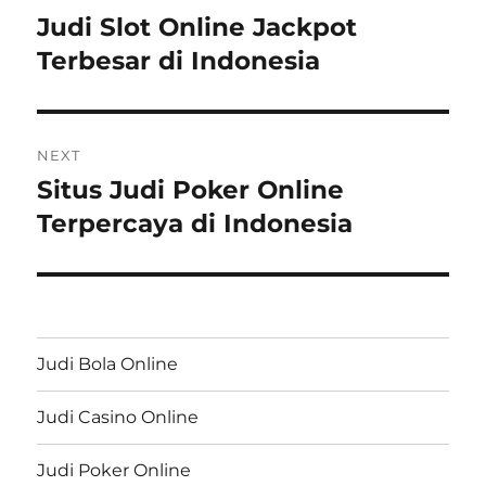
o
Judi Slot Online Jackpot
P
r
Terbesar di Indonesia
s
e
t
v
i
n
NEXT
o
Situs Judi Poker Online
N
a
u
e
Terpercaya di Indonesia
s
v
x
p
t
i
o
p
s
g
o
t
Judi Bola Online
s
a
:
t
Judi Casino Online
t
:
i
Judi Poker Online