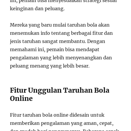
ini, pemain bisa menyesuaikan strategi sesuai
keinginan dan peluang.
Mereka yang baru mulai taruhan bola akan
menemukan info tentang berbagai fitur dan
jenis taruhan sangat membantu. Dengan
memahami ini, pemain bisa mendapat
pengalaman yang lebih menyenangkan dan
peluang menang yang lebih besar.
Fitur Unggulan Taruhan Bola
Online
Fitur taruhan bola online didesain untuk
memberikan pengalaman yang aman, cepat,