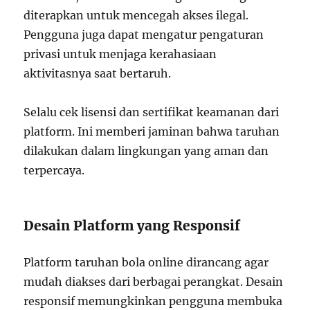
diterapkan untuk mencegah akses ilegal.
Pengguna juga dapat mengatur pengaturan
privasi untuk menjaga kerahasiaan
aktivitasnya saat bertaruh.
Selalu cek lisensi dan sertifikat keamanan dari
platform. Ini memberi jaminan bahwa taruhan
dilakukan dalam lingkungan yang aman dan
terpercaya.
Desain Platform yang Responsif
Platform taruhan bola online dirancang agar
mudah diakses dari berbagai perangkat. Desain
responsif memungkinkan pengguna membuka