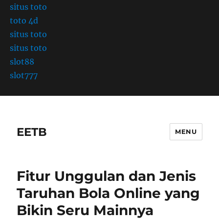
situs toto
toto 4d
situs toto
situs toto
slot88
slot777
EETB
MENU
Fitur Unggulan dan Jenis
Taruhan Bola Online yang
Bikin Seru Mainnya