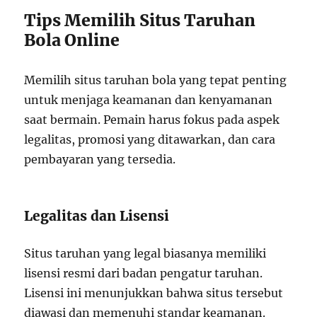
Tips Memilih Situs Taruhan
Bola Online
Memilih situs taruhan bola yang tepat penting
untuk menjaga keamanan dan kenyamanan
saat bermain. Pemain harus fokus pada aspek
legalitas, promosi yang ditawarkan, dan cara
pembayaran yang tersedia.
Legalitas dan Lisensi
Situs taruhan yang legal biasanya memiliki
lisensi resmi dari badan pengatur taruhan.
Lisensi ini menunjukkan bahwa situs tersebut
diawasi dan memenuhi standar keamanan.