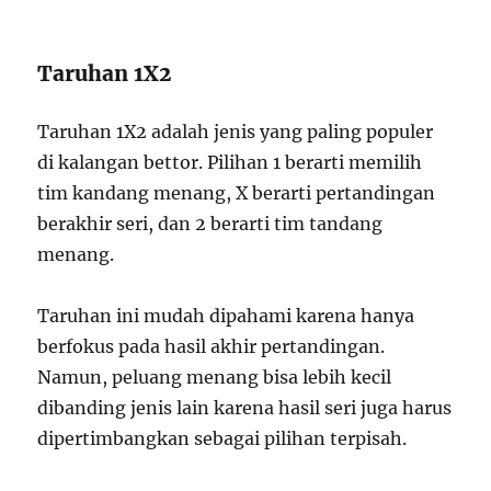
Taruhan 1X2
Taruhan 1X2 adalah jenis yang paling populer
di kalangan bettor. Pilihan 1 berarti memilih
tim kandang menang, X berarti pertandingan
berakhir seri, dan 2 berarti tim tandang
menang.
Taruhan ini mudah dipahami karena hanya
berfokus pada hasil akhir pertandingan.
Namun, peluang menang bisa lebih kecil
dibanding jenis lain karena hasil seri juga harus
dipertimbangkan sebagai pilihan terpisah.