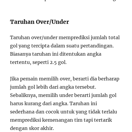
Taruhan Over/Under
Taruhan over/under memprediksi jumlah total
gol yang tercipta dalam suatu pertandingan.
Biasanya taruhan ini ditentukan angka
tertentu, seperti 2.5 gol.
Jika pemain memilih over, berarti dia berharap
jumlah gol lebih dari angka tersebut.
Sebaliknya, memilih under berarti jumlah gol
harus kurang dari angka. Taruhan ini
sederhana dan cocok untuk yang tidak terlalu
memprediksi kemenangan tim tapi tertarik
dengan skor akhir.