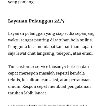
yang panjang.
Layanan Pelanggan 24/7
Layanan pelanggan yang siap sedia sepanjang
waktu sangat penting di taruhan bola online.
Pengguna bisa mendapatkan bantuan kapan
saja lewat chat langsung, telepon, atau email.
Tim customer service biasanya terlatih dan
cepat merespon masalah seperti kendala
teknis, kesulitan transaksi, atau pertanyaan
umum. Respon cepat membuat pengalaman
taruhan lebih lancar.