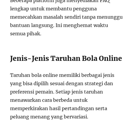
Beberapa platform juga menyediakan FAQ
lengkap untuk membantu pengguna
memecahkan masalah sendiri tanpa menunggu
bantuan langsung. Ini menghemat waktu
semua pihak.
Jenis-Jenis Taruhan Bola Online
Taruhan bola online memiliki berbagai jenis
yang bisa dipilih sesuai dengan strategi dan
preferensi pemain. Setiap jenis taruhan
menawarkan cara berbeda untuk
memperkirakan hasil pertandingan serta
peluang menang yang bervariasi.