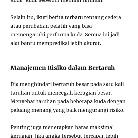
Selain itu, ikuti berita terbaru tentang cedera
atau perubahan pelatih yang bisa
memengaruhi performa kuda. Semua ini jadi
alat bantu memprediksi lebih akurat.
Manajemen Risiko dalam Bertaruh
Dia menghindari bertaruh besar pada satu kali
taruhan untuk mencegah kerugian besar.
Menyebar taruhan pada beberapa kuda dengan
peluang menang yang baik mengurangi risiko.
Penting juga menetapkan batas maksimal
kerugian. Jika angka tersebut tercapai, lebih