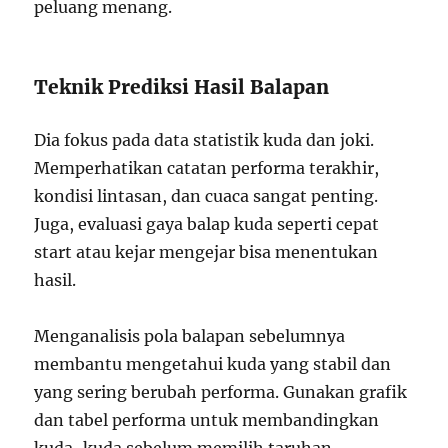
peluang menang.
Teknik Prediksi Hasil Balapan
Dia fokus pada data statistik kuda dan joki.
Memperhatikan catatan performa terakhir,
kondisi lintasan, dan cuaca sangat penting.
Juga, evaluasi gaya balap kuda seperti cepat
start atau kejar mengejar bisa menentukan
hasil.
Menganalisis pola balapan sebelumnya
membantu mengetahui kuda yang stabil dan
yang sering berubah performa. Gunakan grafik
dan tabel performa untuk membandingkan
kuda-kuda sebelum memilih taruhan.