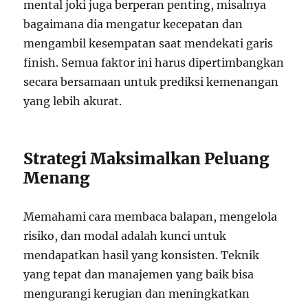
mental joki juga berperan penting, misalnya
bagaimana dia mengatur kecepatan dan
mengambil kesempatan saat mendekati garis
finish. Semua faktor ini harus dipertimbangkan
secara bersamaan untuk prediksi kemenangan
yang lebih akurat.
Strategi Maksimalkan Peluang
Menang
Memahami cara membaca balapan, mengelola
risiko, dan modal adalah kunci untuk
mendapatkan hasil yang konsisten. Teknik
yang tepat dan manajemen yang baik bisa
mengurangi kerugian dan meningkatkan