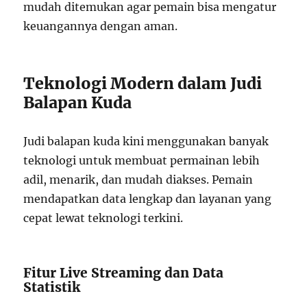
mudah ditemukan agar pemain bisa mengatur
keuangannya dengan aman.
Teknologi Modern dalam Judi
Balapan Kuda
Judi balapan kuda kini menggunakan banyak
teknologi untuk membuat permainan lebih
adil, menarik, dan mudah diakses. Pemain
mendapatkan data lengkap dan layanan yang
cepat lewat teknologi terkini.
Fitur Live Streaming dan Data
Statistik