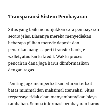
Transparansi Sistem Pembayaran
Situs yang baik menunjukkan cara pembayaran
secara jelas. Biasanya mereka menyediakan
beberapa pilihan metode deposit dan
penarikan uang, seperti transfer bank, e-
wallet, atau kartu kredit. Waktu proses
pencairan dana juga harus diinformasikan
dengan tegas.
Penting juga memperhatikan aturan terkait
batas minimal dan maksimal transaksi. Situs
terpercaya tidak akan menyembunyikan biaya
tambahan. Semua informasi pembayaran harus