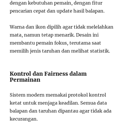
dengan kebutuhan pemain, dengan fitur
pencarian cepat dan update hasil balapan.
Warna dan ikon dipilih agar tidak melelahkan
mata, namun tetap menarik. Desain ini
membantu pemain fokus, terutama saat
memilih jenis taruhan dan melihat statistik.
Kontrol dan Fairness dalam
Permainan
Sistem modern memakai protokol kontrol
ketat untuk menjaga keadilan. Semua data
balapan dan taruhan dipantau agar tidak ada
kecurangan.