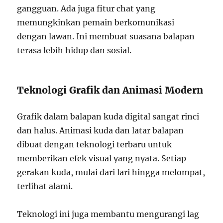
gangguan. Ada juga fitur chat yang
memungkinkan pemain berkomunikasi
dengan lawan. Ini membuat suasana balapan
terasa lebih hidup dan sosial.
Teknologi Grafik dan Animasi Modern
Grafik dalam balapan kuda digital sangat rinci
dan halus. Animasi kuda dan latar balapan
dibuat dengan teknologi terbaru untuk
memberikan efek visual yang nyata. Setiap
gerakan kuda, mulai dari lari hingga melompat,
terlihat alami.
Teknologi ini juga membantu mengurangi lag