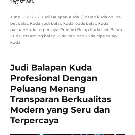
registrasi.
P
C
T
June 17, 2026
Judi Balapan Kuda
balap kuda online
,
o
a
a
bet balap kuda
,
judi balap kuda
,
odds balap kuda
,
s
t
g
pacuan kuda terpercaya
,
Prediksi Balap Kuda Live Balap
t
e
s
Kuda
,
streaming balap kuda
,
taruhan kuda
,
tips balap
e
g
kuda
d
o
o
r
n
i
Judi Balapan Kuda
e
s
Profesional Dengan
Peluang Menang
Transparan Berkualitas
Modern yang Seru dan
Terpercaya