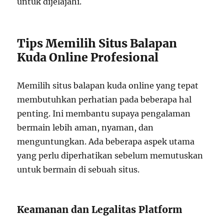
untuk dijelajahi.
Tips Memilih Situs Balapan
Kuda Online Profesional
Memilih situs balapan kuda online yang tepat
membutuhkan perhatian pada beberapa hal
penting. Ini membantu supaya pengalaman
bermain lebih aman, nyaman, dan
menguntungkan. Ada beberapa aspek utama
yang perlu diperhatikan sebelum memutuskan
untuk bermain di sebuah situs.
Keamanan dan Legalitas Platform