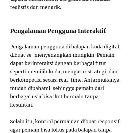
realistis dan menarik.
Pengalaman Pengguna Interaktif
Pengalaman pengguna di balapan kuda digital
dibuat se-menyenangkan mungkin. Pemain
dapat berinteraksi dengan berbagai fitur
seperti memilih kuda, mengatur strategi, dan
berkompetisi secara real-time. Antarmukanya
mudah dipahami, sehingga pemain dari
berbagai usia bisa ikut bermain tanpa
kesulitan.
Selain itu, kontrol permainan dibuat responsif
agar pemain bisa fokus pada balapan tanpa