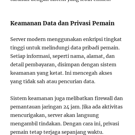
Keamanan Data dan Privasi Pemain
Server modern menggunakan enkripsi tingkat
tinggi untuk melindungi data pribadi pemain.
Setiap informasi, seperti nama, alamat, dan
detail pembayaran, disimpan dengan sistem
keamanan yang ketat. Ini mencegah akses
yang tidak sah atau pencurian data.
Sistem keamanan juga melibatkan firewall dan
pemantauan jaringan 24 jam. Jika ada aktivitas
mencurigakan, server akan langsung
mengambil tindakan. Dengan cara ini, privasi
pemain tetap terjaga sepanjang waktu.