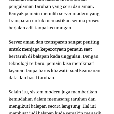
pengalaman taruhan yang seru dan aman.
Banyak pemain memilih server modern yang
transparan untuk memastikan semua proses
berjalan adil tanpa kecurangan.
Server aman dan transparan sangat penting
untuk menjaga kepercayaan pemain saat
bertaruh di balapan kuda unggulan.
Dengan
teknologi terbaru, pemain bisa menikmati
layanan tanpa harus khawatir soal keamanan
data dan hasil taruhan.
Selain itu, sistem modern juga memberikan
kemudahan dalam memasang taruhan dan
mengikuti balapan secara langsung. Hal ini
membuat judi balapan kuda semakin menarik