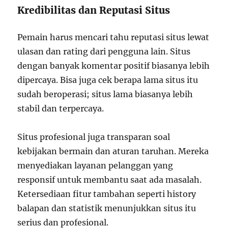
Kredibilitas dan Reputasi Situs
Pemain harus mencari tahu reputasi situs lewat
ulasan dan rating dari pengguna lain. Situs
dengan banyak komentar positif biasanya lebih
dipercaya. Bisa juga cek berapa lama situs itu
sudah beroperasi; situs lama biasanya lebih
stabil dan terpercaya.
Situs profesional juga transparan soal
kebijakan bermain dan aturan taruhan. Mereka
menyediakan layanan pelanggan yang
responsif untuk membantu saat ada masalah.
Ketersediaan fitur tambahan seperti history
balapan dan statistik menunjukkan situs itu
serius dan profesional.