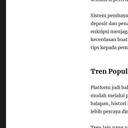
Sistem pembaya
deposit dan pena
enkripsi menjag
kecerdasan buat
tips kepada pem
Tren Popul
Platform judi b
mudah melalui p
balapan, histor
lebih percaya d
Tren lain yang 