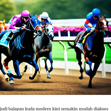
judi balapan kuda modern kini semakin mudah diakses