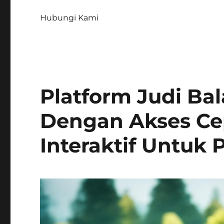
Hubungi Kami
Platform Judi B
Dengan Akses Cep
Interaktif Untuk