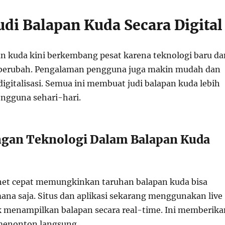
udi Balapan Kuda Secara Digital
an kuda kini berkembang pesat karena teknologi baru da
s berubah. Pengalaman pengguna juga makin mudah dan
igitalisasi. Semua ini membuat judi balapan kuda lebih
ngguna sehari-hari.
gan Teknologi Dalam Balapan Kuda
net cepat memungkinkan taruhan balapan kuda bisa
mana saja. Situs dan aplikasi sekarang menggunakan live
 menampilkan balapan secara real-time. Ini memberika
 menonton langsung.