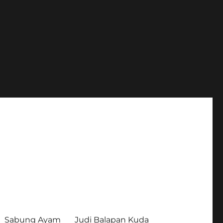
Sabung Ayam
Judi Balapan Kuda