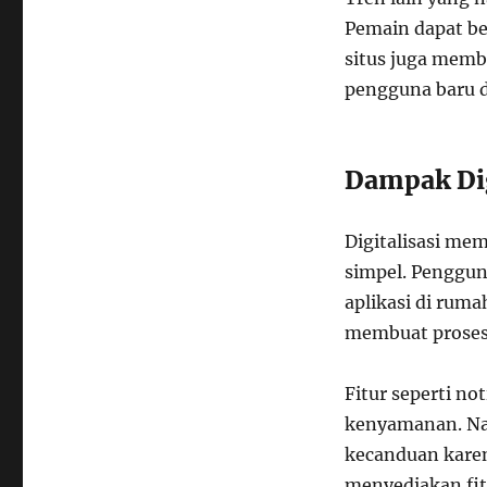
Pemain dapat be
situs juga memb
pengguna baru 
Dampak Dig
Digitalisasi me
simpel. Penggun
aplikasi di ruma
membuat proses
Fitur seperti no
kenyamanan. Nam
kecanduan karen
menyediakan fit