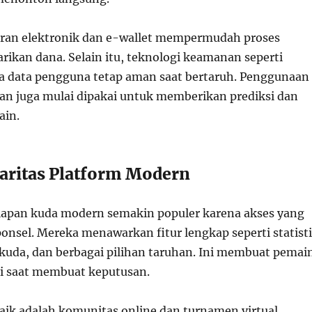
ran elektronik dan e-wallet mempermudah proses
rikan dana. Selain itu, teknologi keamanan seperti
a data pengguna tetap aman saat bertaruh. Penggunaan
an juga mulai dipakai untuk memberikan prediksi dan
ain.
aritas Platform Modern
alapan kuda modern semakin populer karena akses yang
onsel. Mereka menawarkan fitur lengkap seperti statist
i kuda, dan berbagai pilihan taruhan. Ini membuat pemai
iri saat membuat keputusan.
naik adalah komunitas online dan turnamen virtual.