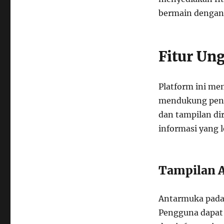
bermain dengan 
Fitur Un
Platform ini me
mendukung penga
dan tampilan di
informasi yang 
Tampilan 
Antarmuka pada 
Pengguna dapat