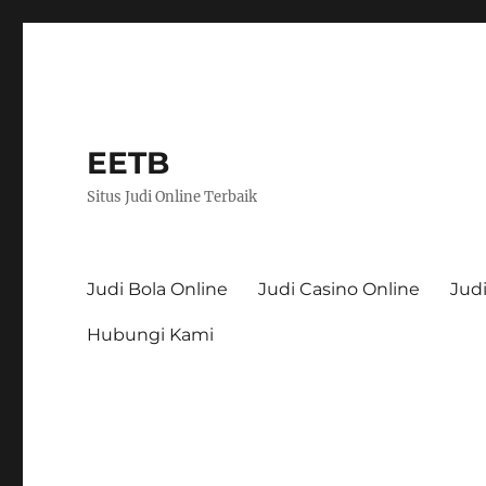
EETB
Situs Judi Online Terbaik
Judi Bola Online
Judi Casino Online
Jud
Hubungi Kami