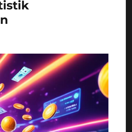
istik
an